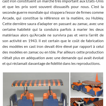
cast iron constituent un marché très important aux Etats-Unis
et que les prix sont souvent dissuasifs pour nous. C’est la
seconde guerre mondiale qui stoppera l’essor de firmes comme
Arcade, qui constitue la référence en la matière, ou Hubley.
Cette dernière saura d’adapter en passant au zamac, avec une
certaine habileté qui la conduira parfois à marier les deux
matériaux alors qu’Arcade ne survivra pas et verra l’arrêt de
son activité en 1943. Il est certain que le coût de fabrication
des modèles en cast iron devait être élevé par rapport à celui
des modèles en zamac ou en tôle. Par ailleurs cette production
n’était plus en adéquation avec une demande qui avait évolué
et qui réclamait davantage de fidélité dans les reproductions.