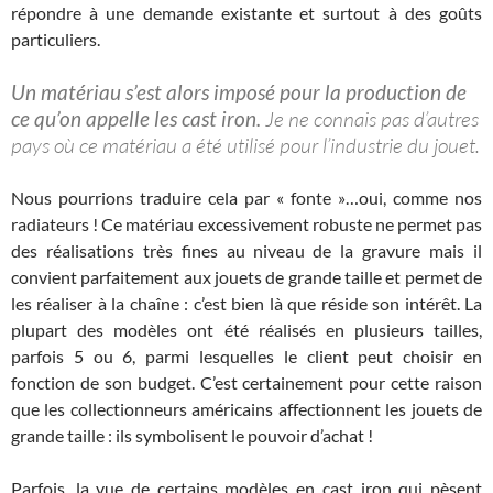
répondre à une demande existante et surtout à des goûts
particuliers.
Un matériau s’est alors imposé pour la production de
ce qu’on appelle les cast iron.
Je ne connais pas d’autres
pays où ce matériau a été utilisé pour l’industrie du jouet.
Nous pourrions traduire cela par « fonte »…oui, comme nos
radiateurs ! Ce matériau excessivement robuste ne permet pas
des réalisations très fines au niveau de la gravure mais il
convient parfaitement aux jouets de grande taille et permet de
les réaliser à la chaîne : c’est bien là que réside son intérêt. La
plupart des modèles ont été réalisés en plusieurs tailles,
parfois 5 ou 6, parmi lesquelles le client peut choisir en
fonction de son budget. C’est certainement pour cette raison
que les collectionneurs américains affectionnent les jouets de
grande taille : ils symbolisent le pouvoir d’achat !
Parfois, la vue de certains modèles en cast iron qui pèsent