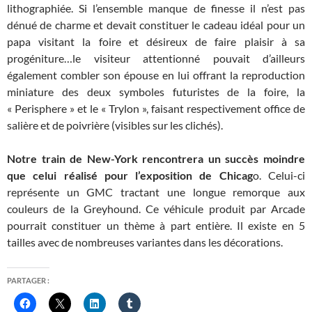
lithographiée. Si l’ensemble manque de finesse il n’est pas
dénué de charme et devait constituer le cadeau idéal pour un
papa visitant la foire et désireux de faire plaisir à sa
progéniture…le visiteur attentionné pouvait d’ailleurs
également combler son épouse en lui offrant la reproduction
miniature des deux symboles futuristes de la foire, la
« Perisphere » et le « Trylon », faisant respectivement office de
salière et de poivrière (visibles sur les clichés).
Notre train de New-York rencontrera un succès moindre
que celui réalisé pour l’exposition de Chicag
o. Celui-ci
représente un GMC tractant une longue remorque aux
couleurs de la Greyhound. Ce véhicule produit par Arcade
pourrait constituer un thème à part entière. Il existe en 5
tailles avec de nombreuses variantes dans les décorations.
PARTAGER :