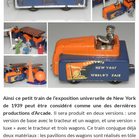
Ainsi ce petit train de l’exposition universelle de New York
de 1939 peut être considéré comme une des dernières
productions d’Arcade.
Il sera produit en deux versions : une
version de base avec le tracteur et un wagon, et une version «
luxe » avec le tracteur et trois wagons. Ce train conjugue déjà
deux matériaux : les pavillons des wagons sont réalisés en tôle