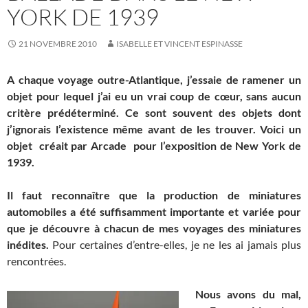
YORK DE 1939
21 NOVEMBRE 2010
ISABELLE ET VINCENT ESPINASSE
A chaque voyage outre-Atlantique, j’essaie de ramener un
objet pour lequel j’ai eu un vrai coup de cœur, sans aucun
critère prédéterminé. Ce sont souvent des objets dont
j’ignorais l’existence même avant de les trouver. Voici un
objet créait par Arcade pour l’exposition de New York de
1939.
Il faut reconnaître que la production de miniatures
automobiles a été suffisamment importante et variée pour
que je découvre à chacun de mes voyages des miniatures
inédites.
Pour certaines d’entre-elles, je ne les ai jamais plus
rencontrées.
Nous avons du mal,