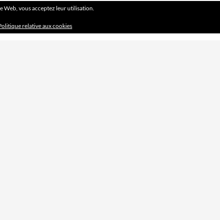
ite Web, vous acceptez leur utilisation.
Politique relative aux cookies