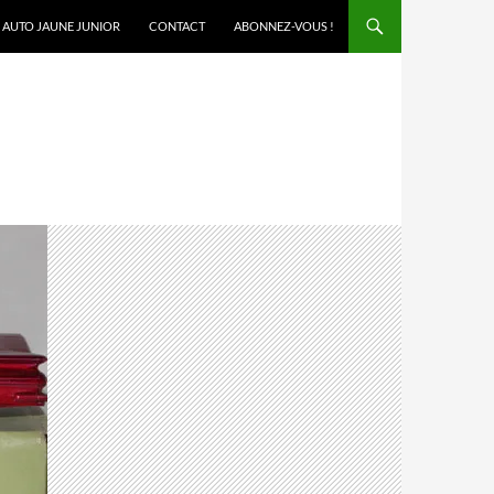
AUTO JAUNE JUNIOR
CONTACT
ABONNEZ-VOUS !