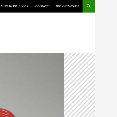
AUTO JAUNE JUNIOR
CONTACT
ABONNEZ-VOUS !