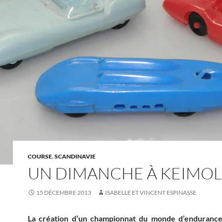
COURSE
,
SCANDINAVIE
UN DIMANCHE À KEIMO
15 DÉCEMBRE 2013
ISABELLE ET VINCENT ESPINASSE
La création d’un championnat du monde d’enduranc