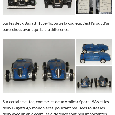
Sur les deux Bugatti Type 46, outre la couleur, c’est l’ajout d’un
pare-chocs avant qui fait la différence.
Sur certaine autos, comme les deux Amilcar Sport 1936 et les
deux Bugatti 4,9 monoplaces, pourtant réalisées toutes les
deux avec un an d’écart, les différence sont peu importantes.