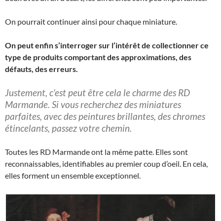
On pourrait continuer ainsi pour chaque miniature.
On peut enfin s’interroger sur l’intérêt de collectionner ce
type de produits comportant des approximations, des
défauts, des erreurs.
Justement, c’est peut être cela le charme des RD
Marmande. Si vous recherchez des miniatures
parfaites, avec des peintures brillantes, des chromes
étincelants, passez votre chemin.
Toutes les RD Marmande ont la même patte. Elles sont
reconnaissables, identifiables au premier coup d’oeil. En cela,
elles forment un ensemble exceptionnel.