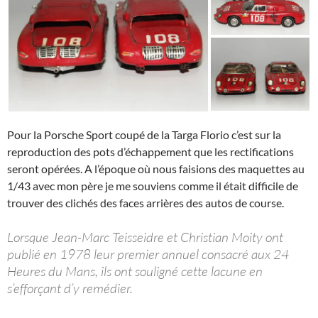
Pour la Porsche Sport coupé de la Targa Florio c’est sur la
reproduction des pots d’échappement que les rectifications
seront opérées. A l’époque où nous faisions des maquettes au
1/43 avec mon père je me souviens comme il était difficile de
trouver des clichés des faces arrières des autos de course.
Lorsque Jean-Marc Teisseidre et Christian Moity ont
publié en 1978 leur premier annuel consacré aux 24
Heures du Mans, ils ont souligné cette lacune en
s’efforçant d’y remédier.