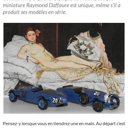
miniature Raymond Daffaure est unique, même s’il a
produit ses modèles en série.
Pensez-y lorsque vous en tiendrez une en main. Au départ c’est