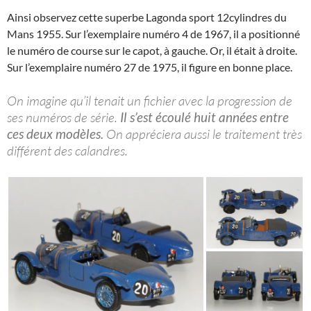
Ainsi observez cette superbe Lagonda sport 12cylindres du
Mans 1955. Sur l’exemplaire numéro 4 de 1967, il a positionné
le numéro de course sur le capot, à gauche. Or, il était à droite.
Sur l’exemplaire numéro 27 de 1975, il figure en bonne place.
On imagine qu’il tenait un fichier avec la progression de
ses numéros de série.
Il s’est écoulé huit années entre
ces deux modèles.
On appréciera aussi le traitement très
différent des calandres.