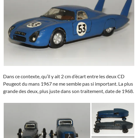
Dans ce contexte, qu’il y ait 2 cm d’écart entre les deux CD
Peugeot du mans 1967 ne me semble pas si important. La plus
grande des deux, plus juste dans son traitement, date de 1968.