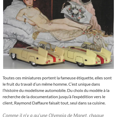
Toutes ces miniatures portent la fameuse étiquette, elles sont
le fruit du travail d’un même homme. C’est unique dans
l’histoire du modelisme automobile. Du choix du modèle à la
recherche de la documentation jusqu’à l’expédition vers le
client, Raymond Daffaure faisait tout, seul dans sa cuisine.
Comme il n’y a qu’une Olympia de Manet, chaque