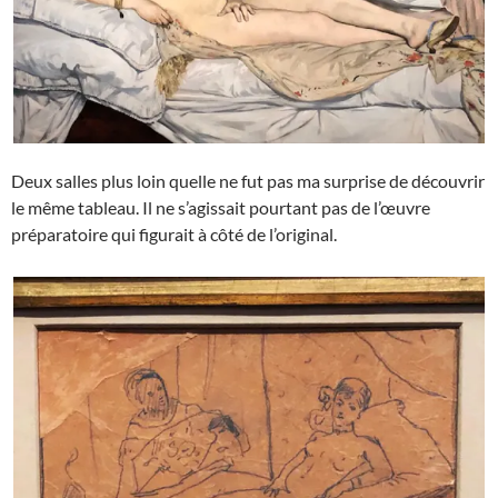
Deux salles plus loin quelle ne fut pas ma surprise de découvrir
le même tableau. Il ne s’agissait pourtant pas de l’œuvre
préparatoire qui figurait à côté de l’original.