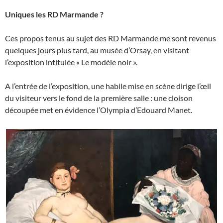
Uniques les RD Marmande ?
Ces propos tenus au sujet des RD Marmande me sont revenus
quelques jours plus tard, au musée d’Orsay, en visitant
l’exposition intitulée « Le modèle noir ».
A l’entrée de l’exposition, une habile mise en scène dirige l’œil
du visiteur vers le fond de la première salle : une cloison
découpée met en évidence l’Olympia d’Edouard Manet.