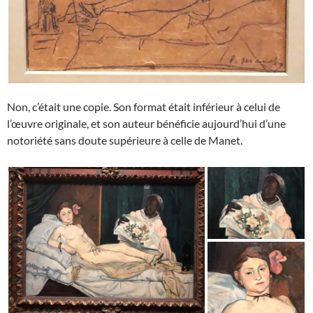
Non, c’était une copie. Son format était inférieur à celui de
l’œuvre originale, et son auteur bénéficie aujourd’hui d’une
notoriété sans doute supérieure à celle de Manet.