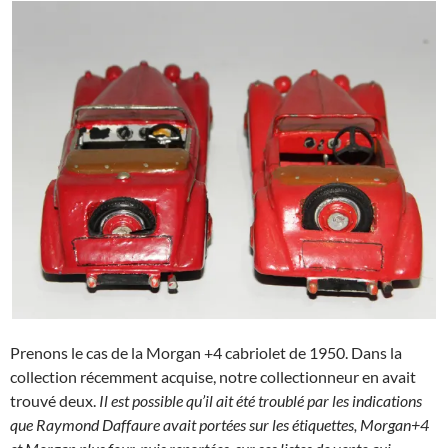
Prenons le cas de la Morgan +4 cabriolet de 1950. Dans la
collection récemment acquise, notre collectionneur en avait
trouvé deux.
Il est possible qu’il ait été troublé par les indications
que Raymond Daffaure avait portées sur les étiquettes, Morgan+4