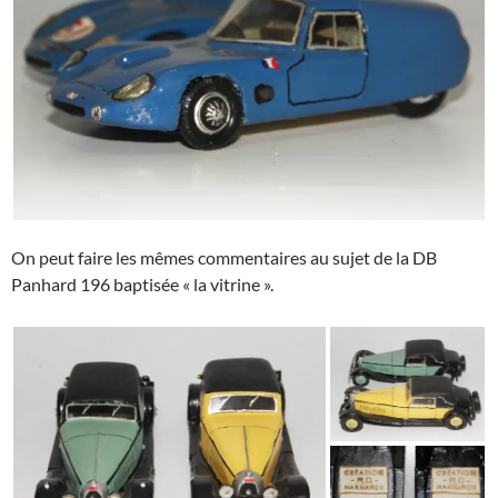
On peut faire les mêmes commentaires au sujet de la DB
Panhard 196 baptisée « la vitrine ».