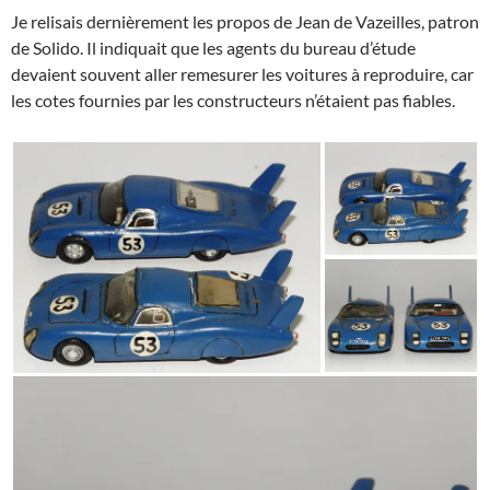
Je relisais dernièrement les propos de Jean de Vazeilles, patron
de Solido. Il indiquait que les agents du bureau d’étude
devaient souvent aller remesurer les voitures à reproduire, car
les cotes fournies par les constructeurs n’étaient pas fiables.