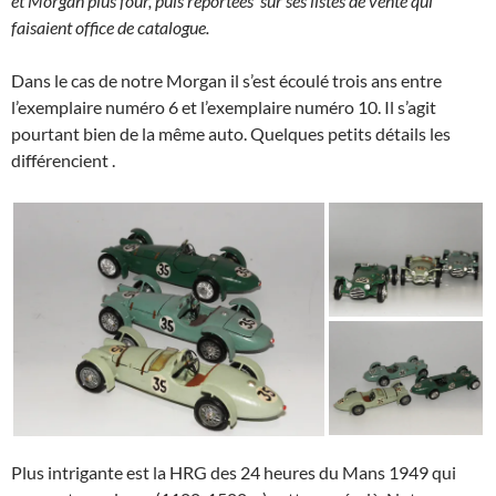
et Morgan plus four, puis reportées sur ses listes de vente qui
faisaient office de catalogue.
Dans le cas de notre Morgan il s’est écoulé trois ans entre
l’exemplaire numéro 6 et l’exemplaire numéro 10. Il s’agit
pourtant bien de la même auto. Quelques petits détails les
différencient .
Plus intrigante est la HRG des 24 heures du Mans 1949 qui