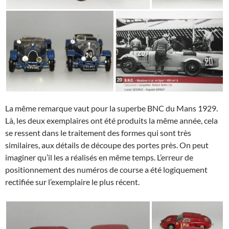
La même remarque vaut pour la superbe BNC du Mans 1929.
Là, les deux exemplaires ont été produits la même année, cela
se ressent dans le traitement des formes qui sont très
similaires, aux détails de découpe des portes près. On peut
imaginer qu’il les a réalisés en même temps. L’erreur de
positionnement des numéros de course a été logiquement
rectifiée sur l’exemplaire le plus récent.