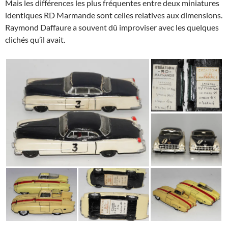
Mais les différences les plus fréquentes entre deux miniatures
identiques RD Marmande sont celles relatives aux dimensions.
Raymond Daffaure a souvent dû improviser avec les quelques
clichés qu’il avait.