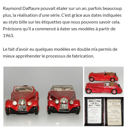
Raymond Daffaure pouvait étaler sur un an, parfois beaucoup
plus, la réalisation d’une série. C’est grâce aux dates indiquées
au stylo bille sur les étiquettes que nous pouvons savoir cela.
Précisons qu’il a commencé à dater ses modèles à partir de
1963.
Le fait d’avoir eu quelques modèles en double m’a permis de
mieux appréhender le processus de fabrication.