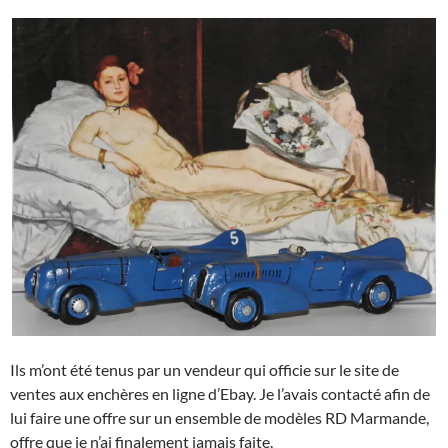
Ils m’ont été tenus par un vendeur qui officie sur le site de
ventes aux enchères en ligne d’Ebay. Je l’avais contacté afin de
lui faire une offre sur un ensemble de modèles RD Marmande,
offre que je n’ai finalement jamais faite.