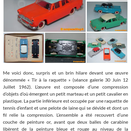
Me voici donc, surpris et un brin hilare devant une œuvre
dénommée « Tir à la raquette » (séance galerie 30 Juin 12
Juillet 1962). L’œuvre est composée d’une compression
d’objets d’où émergent un petit marteau et un petit cavalier en
plastique. La partie inférieure est occupée par une raquette de
tennis d’enfant et une pelote de laine qui se dévide et dont un
fil relie la compression. L’ensemble a été recouvert d’une
couche de peinture or, avant que deux balles de carabine
libèrent de la peinture bleue et rouge au niveau de la