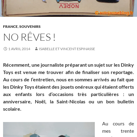
FRANCE
,
SOUVENIRS
NO RÊVES !
1 AVRIL 2014
ISABELLE ET VINCENT ESPINASSE
Récemment, une journaliste préparant un sujet sur les Dinky
Toys est venue me trouver afin de finaliser son reportage.
Au cours de l’entretien, nous en sommes arrivés au fait que
les Dinky Toys étaient des jouets onéreux qui étaient offerts
aux enfants lors d’occasions très particulières : un
anniversaire, Noël, la Saint-Nicolas ou un bon bulletin
scolaire.
Au cours de
mes trente