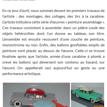
En ce jour d’avril, nous sommes devant les premiers travaux de
l’artiste : des montages, des collages, des tirs à la carabine.
L’artiste intitulera cette série d’œuvres « peinture assemblage ».
Ces travaux consistent à assembler dans un plâtre coulé des
objets hétéroclites dont l’un donne au tableau son titre.
L’ensemble est ensuite recouvert d’une couche de peinture,
monochrome ou non. Enfin, des ballons gonflables emplis de
peinture sont placés au dessus de l’œuvre. Celle-ci se trouve
finalisée après que l’artiste, armée d’une carabine à plomb a
crevé les ballons qui déversent son contenu au hasard, sur
l’œuvre. On appellerait ceci aujourd’hui un geste ou une
performance artistique.