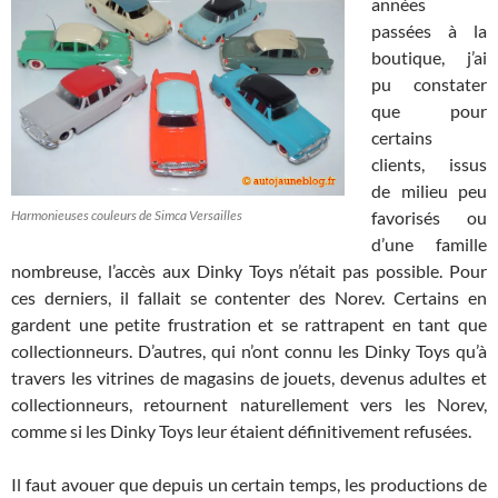
années
passées à la
boutique, j’ai
pu constater
que pour
certains
clients, issus
de milieu peu
Harmonieuses couleurs de Simca Versailles
favorisés ou
d’une famille
nombreuse, l’accès aux Dinky Toys n’était pas possible. Pour
ces derniers, il fallait se contenter des Norev. Certains en
gardent une petite frustration et se rattrapent en tant que
collectionneurs. D’autres, qui n’ont connu les Dinky Toys qu’à
travers les vitrines de magasins de jouets, devenus adultes et
collectionneurs, retournent naturellement vers les Norev,
comme si les Dinky Toys leur étaient définitivement refusées.
Il faut avouer que depuis un certain temps, les productions de