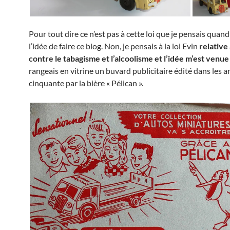
Pour tout dire ce n’est pas à cette loi que je pensais quan
l’idée de faire ce blog. Non, je pensais à la loi Evin
relative
contre le tabagisme et l’alcoolisme et l’idée m’est venue
rangeais en vitrine un buvard publicitaire édité dans les 
cinquante par la bière « Pélican ».