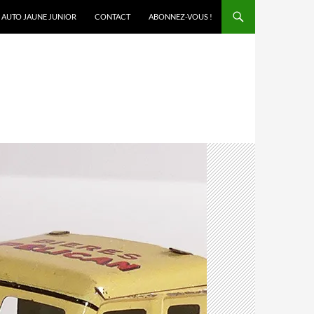
AUTO JAUNE JUNIOR
CONTACT
ABONNEZ-VOUS !