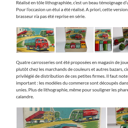
Réalisé en tôle lithographiée, c’est un beau témoignage d
Pour l’occasion un étui a été réalisé. A priori, cette versio
brasseur n’a pas été reprise en série.
Quatre carrosseries ont été proposées en magasin de jo
plutôt chez les marchands de couleurs et autres bazars, ci
privilégié de distribution de ces petites firmes. Il faut note
important : les modèles du commerce sont découpés dans
unies. Plus de lithographie, même pour souligner les phare
calandre.