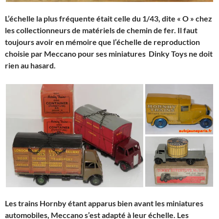
L’échelle la plus fréquente était celle du 1/43, dite « O » chez
les collectionneurs de matériels de chemin de fer. Il faut
toujours avoir en mémoire que l’échelle de reproduction
choisie par Meccano pour ses miniatures Dinky Toys ne doit
rien au hasard.
Les trains Hornby étant apparus bien avant les miniatures
automobiles, Meccano s’est adapté à leur échelle. Les