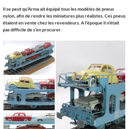
Il se peut qu’Arma ait équipé tous les modèles de pneus
nylon, afin de rendre les miniatures plus réalistes. Ces pneus
étaient en vente chez les revendeurs. A l’époque il n’était
pas difficile de s’en procurer.