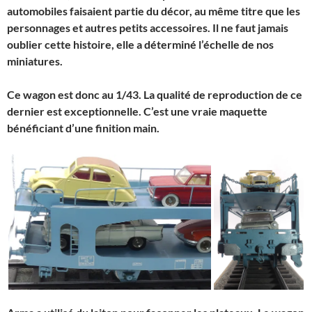
automobiles faisaient partie du décor, au même titre que les
personnages et autres petits accessoires. Il ne faut jamais
oublier cette histoire, elle a déterminé l’échelle de nos
miniatures.
Ce wagon est donc au 1/43. La qualité de reproduction de ce
dernier est exceptionnelle. C’est une vraie maquette
bénéficiant d’une finition main.