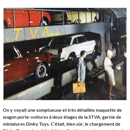
On y voyait une somptueuse et très détaillée maquette de
wagon porte-voitures à deux étages de la STVA, garnie de
miniatures Dinky Toys. C’était, bien sûr, le chargement de