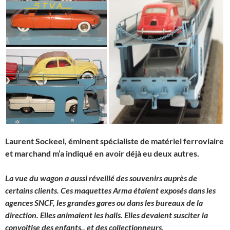
Laurent Sockeel, éminent spécialiste de matériel ferroviaire
et marchand m’a indiqué en avoir déjà eu deux autres.
La vue du wagon a aussi réveillé des souvenirs auprès de
certains clients. Ces maquettes Arma étaient exposés dans les
agences SNCF, les grandes gares ou dans les bureaux de la
direction. Elles animaient les halls. Elles devaient susciter la
convoitise des enfants.. et des collectionneurs.