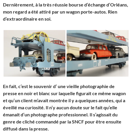
Dernièrement, à la très réussie bourse d’échange d’Orléans,
mon regard a été attiré par un wagon porte-autos. Rien
d’extraordinaire en soi.
En fait, c’est le souvenir d’ une vieille photographie de
presse en noir et blanc sur laquelle figurait ce même wagon
et qu’un client m’avait montrée il y a quelques années, qui a
éveillé ma curiosité. Il n’y aucun doute sur le fait qu’elle
émanait d’un photographe professionnel. Il s’agissait du
genre de cliché commandé par la SNCF pour être ensuite
diffusé dans la presse.