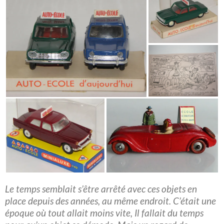
Le temps semblait s’être arrêté avec ces objets en
place depuis des années, au même endroit. C’était une
époque où tout allait moins vite, Il fallait du temps