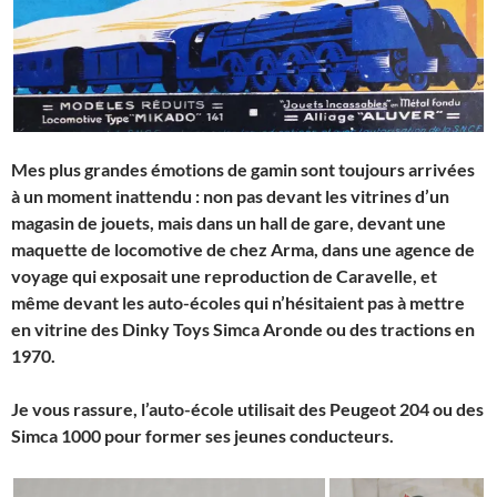
Mes plus grandes émotions de gamin sont toujours arrivées
à un moment inattendu : non pas devant les vitrines d’un
magasin de jouets, mais dans un hall de gare, devant une
maquette de locomotive de chez Arma, dans une agence de
voyage qui exposait une reproduction de Caravelle, et
même devant les auto-écoles qui n’hésitaient pas à mettre
en vitrine des Dinky Toys Simca Aronde ou des tractions en
1970.
Je vous rassure, l’auto-école utilisait des Peugeot 204 ou des
Simca 1000 pour former ses jeunes conducteurs.