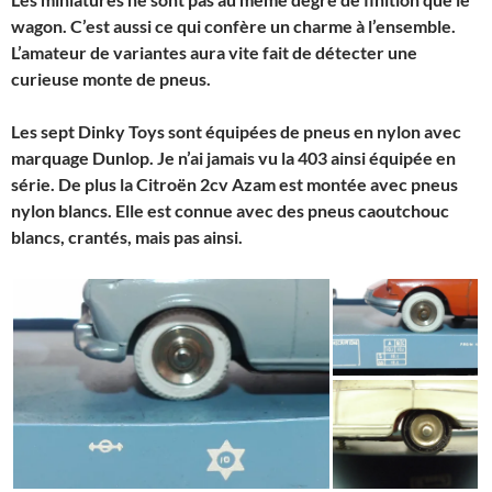
wagon. C’est aussi ce qui confère un charme à l’ensemble.
L’amateur de variantes aura vite fait de détecter une
curieuse monte de pneus.
Les sept Dinky Toys sont équipées de pneus en nylon avec
marquage Dunlop. Je n’ai jamais vu la 403 ainsi équipée en
série. De plus la Citroën 2cv Azam est montée avec pneus
nylon blancs. Elle est connue avec des pneus caoutchouc
blancs, crantés, mais pas ainsi.