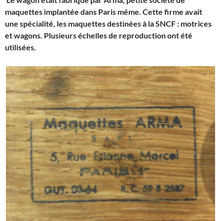
maquettes implantée dans Paris même. Cette firme avait
une spécialité, les maquettes destinées à la SNCF : motrices
et wagons. Plusieurs échelles de reproduction ont été
utilisées.