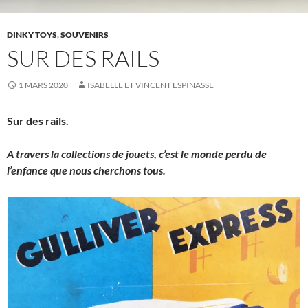
DINKY TOYS
,
SOUVENIRS
SUR DES RAILS
1 MARS 2020
ISABELLE ET VINCENT ESPINASSE
Sur des rails.
A travers la collections de jouets, c’est le monde perdu de
l’enfance que nous cherchons tous.