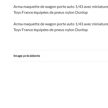
Arma maquette de wagon porte auto 1/43 avec miniatur
Toys France équipées de pneus nylon Dunlop
Arma maquette de wagon porte auto 1/43 avec miniatur
Toys France équipées de pneus nylon Dunlop
Image précédente