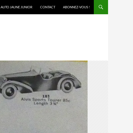
AUTO JAUNE JUNIOR
CONTACT
ABONNEZ-VOUS !