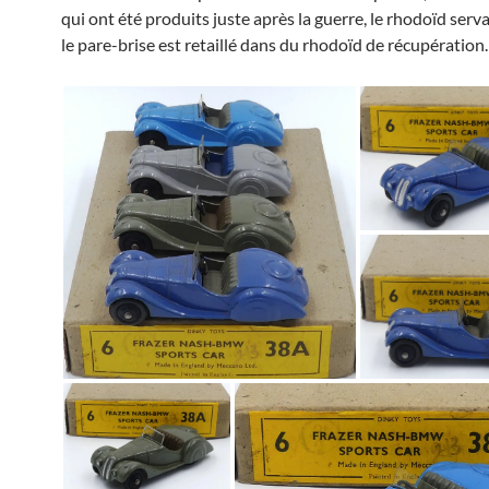
qui ont été produits juste après la guerre, le rhodoïd serva
le pare-brise est retaillé dans du rhodoïd de récupération.