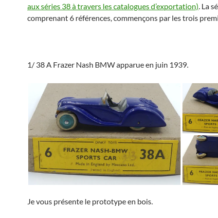
aux séries 38 à travers les catalogues d’exportation)
. La s
comprenant 6 références, commençons par les trois premi
1/ 38 A Frazer Nash BMW apparue en juin 1939.
Je vous présente le prototype en bois.