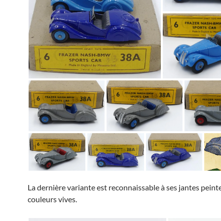
La dernière variante est reconnaissable à ses jantes peint
couleurs vives.