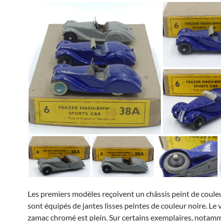
Les premiers modèles reçoivent un châssis peint de coule
sont équipés de jantes lisses peintes de couleur noire. Le 
zamac chromé est plein. Sur certains exemplaires, notam