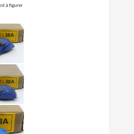
nt à figurer