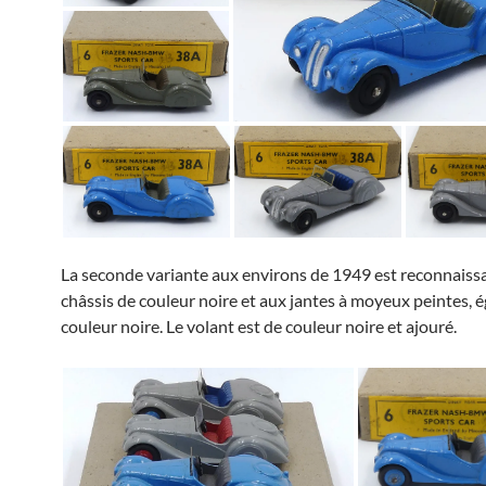
La seconde variante aux environs de 1949 est reconnaiss
châssis de couleur noire et aux jantes à moyeux peintes, 
couleur noire. Le volant est de couleur noire et ajouré.