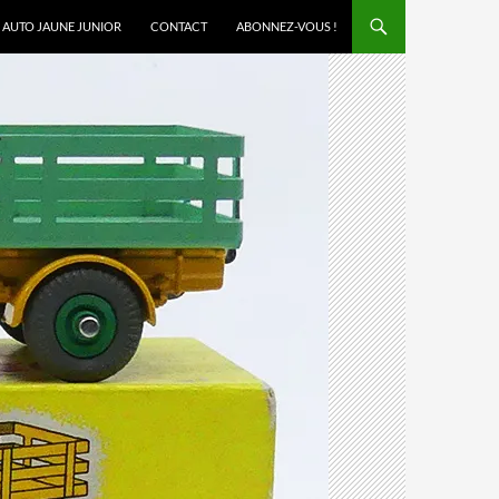
AUTO JAUNE JUNIOR
CONTACT
ABONNEZ-VOUS !