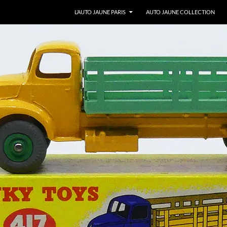
ALLER AU CONTENU
L’AUTO JAUNE PARIS
AUTO JAUNE COLLECTION