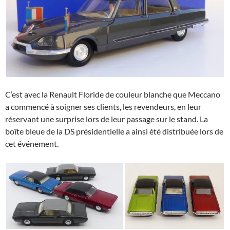
C’est avec la Renault Floride de couleur blanche que Meccano
a commencé à soigner ses clients, les revendeurs, en leur
réservant une surprise lors de leur passage sur le stand. La
boîte bleue de la DS présidentielle a ainsi été distribuée lors de
cet événement.