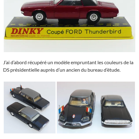
J’ai d’abord récupéré un modèle empruntant les couleurs de la
DS présidentielle auprès d’un ancien du bureau d’étude.