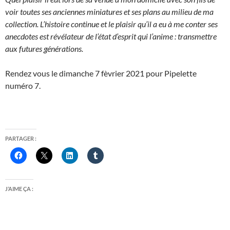
voir toutes ses anciennes miniatures et ses plans au milieu de ma
collection. L’histoire continue et le plaisir qu’il a eu à me conter ses
anecdotes est révélateur de l’état d’esprit qui l’anime : transmettre
aux futures générations.
Rendez vous le dimanche 7 fèvrier 2021 pour Pipelette
numéro 7.
PARTAGER :
J’AIME ÇA :