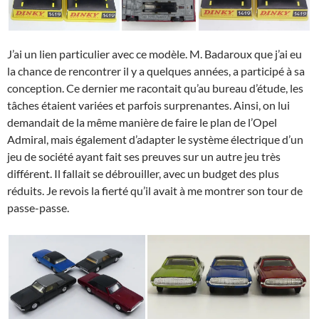
J’ai un lien particulier avec ce modèle. M. Badaroux que j’ai eu
la chance de rencontrer il y a quelques années, a participé à sa
conception. Ce dernier me racontait qu’au bureau d’étude, les
tâches étaient variées et parfois surprenantes. Ainsi, on lui
demandait de la même manière de faire le plan de l’Opel
Admiral, mais également d’adapter le système électrique d’un
jeu de société ayant fait ses preuves sur un autre jeu très
différent. Il fallait se débrouiller, avec un budget des plus
réduits. Je revois la fierté qu’il avait à me montrer son tour de
passe-passe.