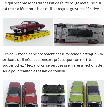
Ce qui n’est pas le cas du châssis de l’auto rouge métallisé qui
est resté à l’état brut, bien qu’il ait reçu sa gravure définitive.
Ces deux modèles ne possèdent pas le système électrique. On
se doute qu’il n’était pas encore prêt et que ,comme très
souvent chez Meccano, on se sert des premières injections de
série pour réaliser les essais de couleur.