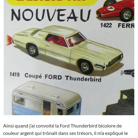
Ainsi quand j’ai convoité la Ford Thunderbird bicolore de
couleur argent qui trônait dans ses trésors, il m’a expliqué le