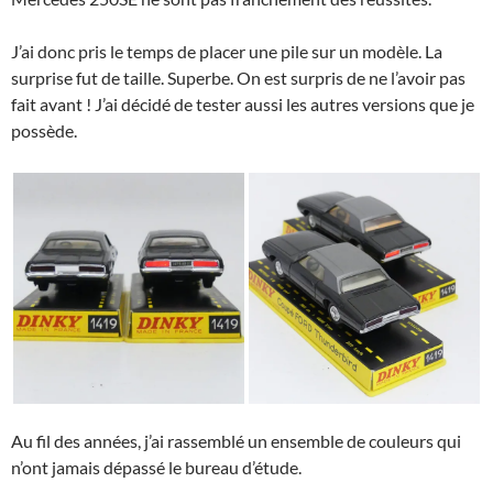
J’ai donc pris le temps de placer une pile sur un modèle. La
surprise fut de taille. Superbe. On est surpris de ne l’avoir pas
fait avant ! J’ai décidé de tester aussi les autres versions que je
possède.
Au fil des années, j’ai rassemblé un ensemble de couleurs qui
n’ont jamais dépassé le bureau d’étude.