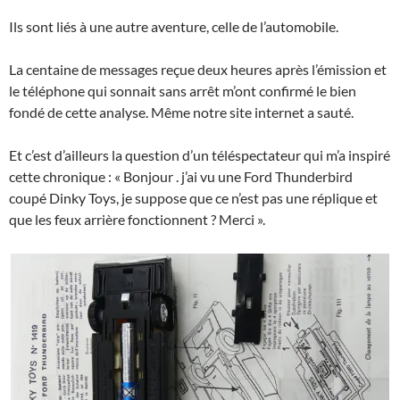
Ils sont liés à une autre aventure, celle de l’automobile.
La centaine de messages reçue deux heures après l’émission et
le téléphone qui sonnait sans arrêt m’ont confirmé le bien
fondé de cette analyse. Même notre site internet a sauté.
Et c’est d’ailleurs la question d’un téléspectateur qui m’a inspiré
cette chronique : « Bonjour . j’ai vu une Ford Thunderbird
coupé Dinky Toys, je suppose que ce n’est pas une réplique et
que les feux arrière fonctionnent ? Merci ».