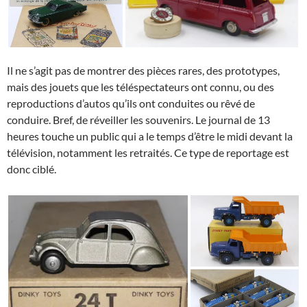
Il ne s’agit pas de montrer des pièces rares, des prototypes,
mais des jouets que les téléspectateurs ont connu, ou des
reproductions d’autos qu’ils ont conduites ou rêvé de
conduire. Bref, de réveiller les souvenirs. Le journal de 13
heures touche un public qui a le temps d’être le midi devant la
télévision, notamment les retraités. Ce type de reportage est
donc ciblé.