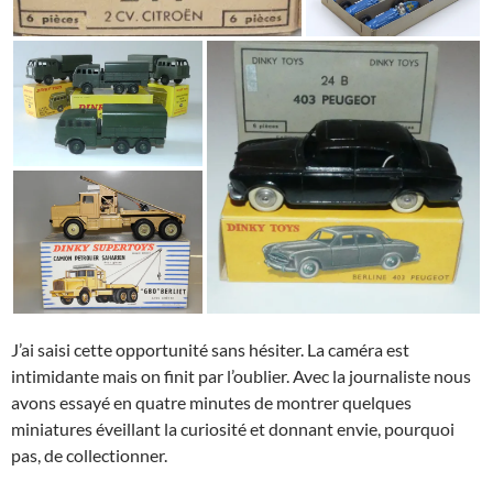
J’ai saisi cette opportunité sans hésiter. La caméra est
intimidante mais on finit par l’oublier. Avec la journaliste nous
avons essayé en quatre minutes de montrer quelques
miniatures éveillant la curiosité et donnant envie, pourquoi
pas, de collectionner.