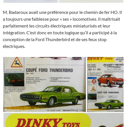
M. Badaroux avait une préférence pour le chemin de fer HO. Il
a toujours une faiblesse pour « ses » locomotives. Il maîtrisait
parfaitement les circuits électriques miniaturisés et leur
intégration. C’est donc en toute logique qu’il a participé à la
conception de la Ford Thunderbird et de ses feux stop
électriques.