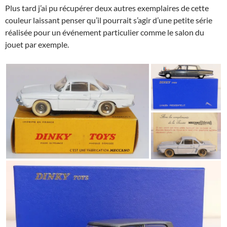
Plus tard j’ai pu récupérer deux autres exemplaires de cette
couleur laissant penser qu’il pourrait s’agir d’une petite série
réalisée pour un événement particulier comme le salon du
jouet par exemple.