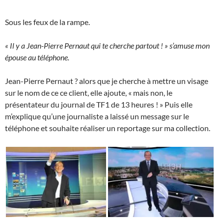
Sous les feux de la rampe.
« Il y a Jean-Pierre Pernaut qui te cherche partout ! » s’amuse mon
épouse au téléphone.
Jean-Pierre Pernaut ? alors que je cherche à mettre un visage
sur le nom de ce ce client, elle ajoute, « mais non, le
présentateur du journal de TF1 de 13 heures ! » Puis elle
m’explique qu’une journaliste a laissé un message sur le
téléphone et souhaite réaliser un reportage sur ma collection.