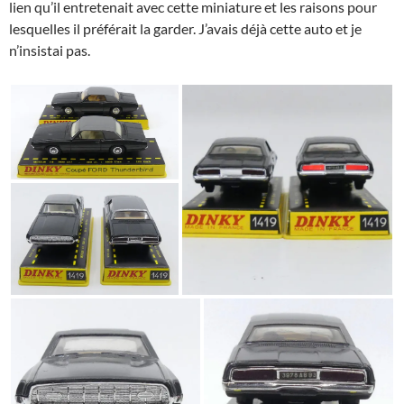
lien qu’il entretenait avec cette miniature et les raisons pour
lesquelles il préférait la garder. J’avais déjà cette auto et je
n’insistai pas.