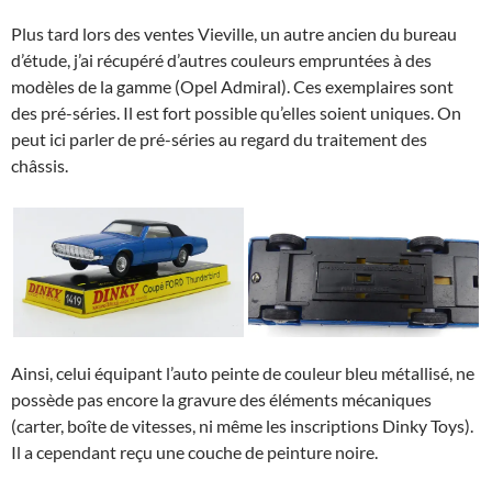
Plus tard lors des ventes Vieville, un autre ancien du bureau
d’étude, j’ai récupéré d’autres couleurs empruntées à des
modèles de la gamme (Opel Admiral). Ces exemplaires sont
des pré-séries. Il est fort possible qu’elles soient uniques. On
peut ici parler de pré-séries au regard du traitement des
châssis.
Ainsi, celui équipant l’auto peinte de couleur bleu métallisé, ne
possède pas encore la gravure des éléments mécaniques
(carter, boîte de vitesses, ni même les inscriptions Dinky Toys).
Il a cependant reçu une couche de peinture noire.