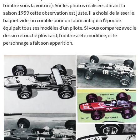
l’ombre sous la voiture). Sur les photos réalisées durant la
saison 1959 cette observation est juste. Il a choisi de laisser le
baquet vide, un comble pour un fabricant qui à l’époque
équipait tous ses modèles d’un pilote. Si vous comparez avec le
dessin retouché plus tard, l’ombre a été modifiée, et le
personnage a fait son apparition.