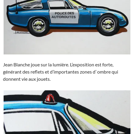
Jean Blanche joue sur la lumière. L’exposition est forte,
générant des reflets et d’importantes zones d’ ombre qui
donnent vie aux jouets.