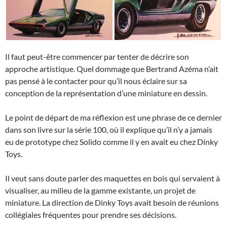
Il faut peut-être commencer par tenter de décrire son
approche artistique. Quel dommage que Bertrand Azéma n’ait
pas pensé à le contacter pour qu’il nous éclaire sur sa
conception de la représentation d’une miniature en dessin.
Le point de départ de ma réflexion est une phrase de ce dernier
dans son livre sur la série 100, où il explique qu’il n’y a jamais
eu de prototype chez Solido comme il y en avait eu chez Dinky
Toys.
Il veut sans doute parler des maquettes en bois qui servaient à
visualiser, au milieu de la gamme existante, un projet de
miniature. La direction de Dinky Toys avait besoin de réunions
collégiales fréquentes pour prendre ses décisions.