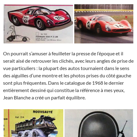
On pourrait s’amuser à feuilleter la presse de l’époque et il
serait aisé de retrouver les clichés, avec leurs angles de prise de
vue particuliers : la plupart des autos tournaient dans le sens
des aiguilles d’une montre et les photos prises du côté gauche
sont plus fréquentes. Dans le catalogue de 1968 le dernier
entièrement dessiné qui constitue la référence à mes yeux,
Jean Blanche a créé un parfait équilibre.