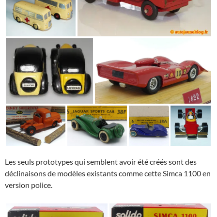
Les seuls prototypes qui semblent avoir été créés sont des
déclinaisons de modèles existants comme cette Simca 1100 en
version police.