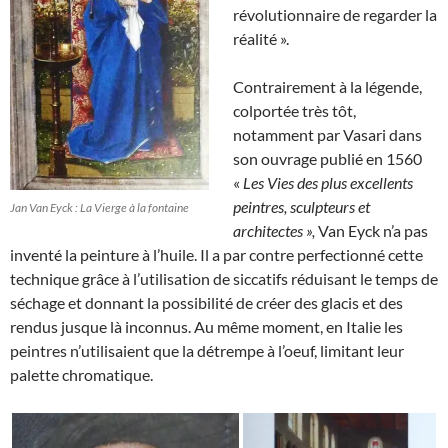
révolutionnaire de regarder la
réalité ».
Contrairement à la légende,
colportée très tôt,
notamment par Vasari dans
son ouvrage publié en 1560
«
Les Vies des plus excellents
peintres, sculpteurs et
Jan Van Eyck : La Vierge à la fontaine
architectes »,
Van Eyck n’a pas
inventé la peinture à l’huile. Il a par contre perfectionné cette
technique grâce à l’utilisation de siccatifs réduisant le temps de
séchage et donnant la possibilité de créer des glacis et des
rendus jusque là inconnus. Au même moment, en Italie les
peintres n’utilisaient que la détrempe à l’oeuf, limitant leur
palette chromatique.