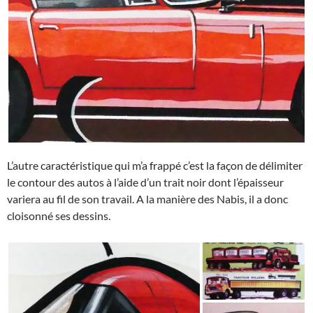
L’autre caractéristique qui m’a frappé c’est la façon de délimiter
le contour des autos à l’aide d’un trait noir dont l’épaisseur
variera au fil de son travail. A la manière des Nabis, il a donc
cloisonné ses dessins.