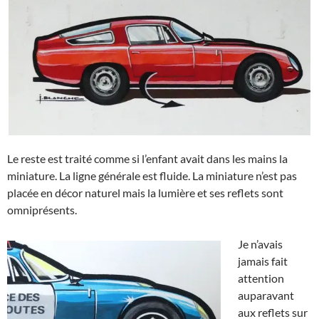
Le reste est traité comme si l’enfant avait dans les mains la
miniature. La ligne générale est fluide. La miniature n’est pas
placée en décor naturel mais la lumière et ses reflets sont
omniprésents.
Je n’avais
jamais fait
attention
auparavant
aux reflets sur