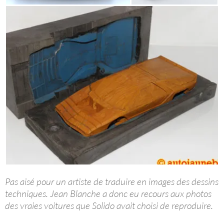
Pas aisé pour un artiste de traduire en images des dessins
techniques. Jean Blanche a donc eu recours aux photos
des vraies voitures que Solido avait choisi de reproduire.