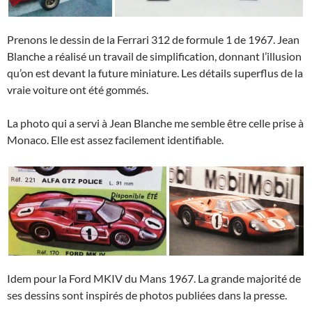
Prenons le dessin de la Ferrari 312 de formule 1 de 1967. Jean
Blanche a réalisé un travail de simplification, donnant l’illusion
qu’on est devant la future miniature. Les détails superflus de la
vraie voiture ont été gommés.
La photo qui a servi à Jean Blanche me semble être celle prise à
Monaco. Elle est assez facilement identifiable.
Idem pour la Ford MKIV du Mans 1967. La grande majorité de
ses dessins sont inspirés de photos publiées dans la presse.