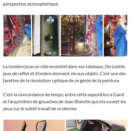
perspective atmosphérique.
La lumière joue un rôle essentiel dans ses tableaux. De subtils
jeux de reflet et d’ombre donnent vie aux objets. C’est une des
facettes de la révolution optique de ce génie de la peinture.
C’est la concordance de temps, entre cette exposition à Gand
et l’acquisition de gouaches de Jean Blanche qui m’a ouvert les
yeux sur le subtil travail de ce dernier.