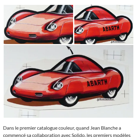
Dans le premier catalogue couleur, quand Jean Blanche a
commencé sa collaboration avec Solido, les premiers modèles