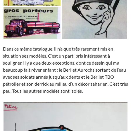
Dans ce même catalogue, il n’a que très rarement mis en
situation ses modèles. C’est un parti pris intéressant à
souligner. Il y a que deux exceptions, dont ce dessin qui m’a
beaucoup fait rêver enfant : le Berliet Aurochs sortant de l’eau
avec ses soldats armés jusqu’aux dents et le Berliet TBO
pétrolier et son derrick au milieu d’un décor saharien. C’est très
peu. Tous les autres modèles sont isolés.