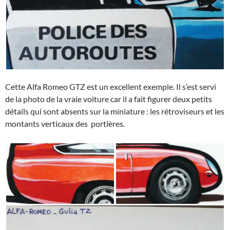
Cette Alfa Romeo GTZ est un excellent exemple. Il s’est servi
de la photo de la vraie voiture car il a fait figurer deux petits
détails qui sont absents sur la miniature : les rétroviseurs et les
montants verticaux des portières.