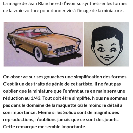
La magie de Jean Blanche est d’avoir su synthétiser les formes
de la vraie voiture pour donner vie à l’image de la miniature .
On observe sur ses gouaches une simplification des formes.
C’est là un des traits de génie de cet artiste. Il ne faut pas
oublier que la miniature que l’enfant aura en main sera une
réduction au 1/43. Tout doit être simplifié. Nous ne sommes
pas dans le domaine de la maquette où le moindre détail a
son importance. Même si les Solido sont de magnifiques
reproductions, n’oublions jamais que ce sont des jouets.
Cette remarque me semble importante.