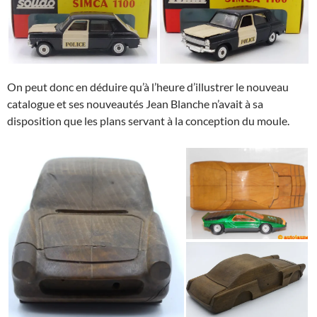
On peut donc en déduire qu’à l’heure d’illustrer le nouveau
catalogue et ses nouveautés Jean Blanche n’avait à sa
disposition que les plans servant à la conception du moule.