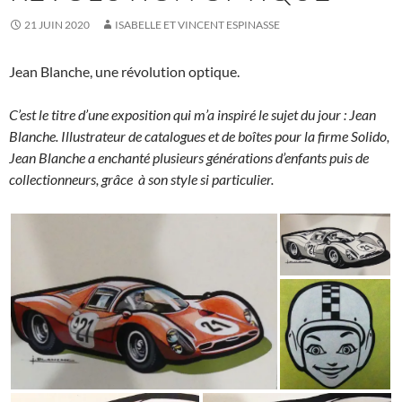
21 JUIN 2020
ISABELLE ET VINCENT ESPINASSE
Jean Blanche, une révolution optique.
C’est le titre d’une exposition qui m’a inspiré le sujet du jour : Jean
Blanche. Illustrateur de catalogues et de boîtes pour la firme Solido,
Jean Blanche a enchanté plusieurs générations d’enfants puis de
collectionneurs, grâce à son style si particulier.