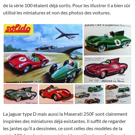
de la série 100 étaient déjà sortis. Pour les illustrer il a bien sûr
utilisé les miniatures et non des photos des voitures.
La jaguar type D mais aussi la Maserati 250F sont clairement
inspirées des miniatures déjà existantes. Il suffit de regarder
les jantes qu’il a dessinées, ce sont celles des modèles de la