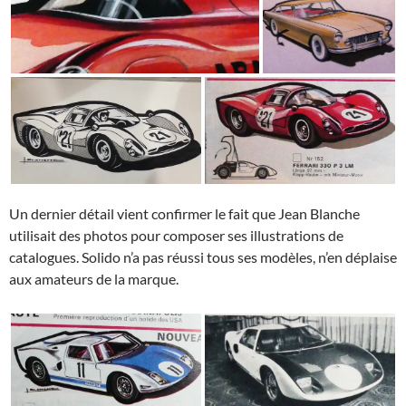
Un dernier détail vient confirmer le fait que Jean Blanche
utilisait des photos pour composer ses illustrations de
catalogues. Solido n’a pas réussi tous ses modèles, n’en déplaise
aux amateurs de la marque.