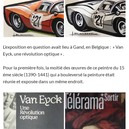
L’exposition en question avait lieu à Gand, en Belgique : » Van
Eyck, une révolution optique » .
Pour la première fois, la moitié des œuvres de ce peintre du 15
éme siècle (1390-1441) qui a bouleversé la peinture était
réunie et exposée dans un même endroit.