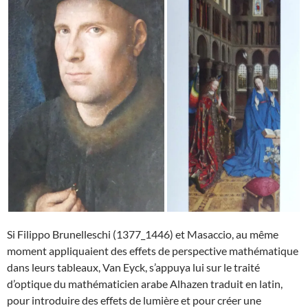
Si Filippo Brunelleschi (1377_1446) et Masaccio, au même
moment appliquaient des effets de perspective mathématique
dans leurs tableaux, Van Eyck, s’appuya lui sur le traité
d’optique du mathématicien arabe Alhazen traduit en latin,
pour introduire des effets de lumière et pour créer une