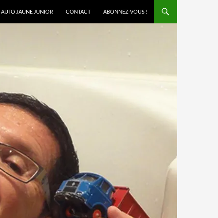
AUTO JAUNE JUNIOR
CONTACT
ABONNEZ-VOUS !