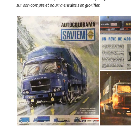
sur son compte et pourra ensuite s’en glorifier.