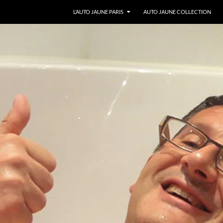
ALLER AU CONTENU
L’AUTO JAUNE PARIS
AUTO JAUNE COLLECTION