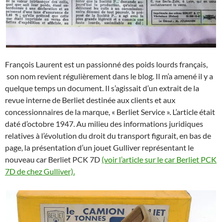
François Laurent est un passionné des poids lourds français,
son nom revient régulièrement dans le blog. Il m’a amené il y a
quelque temps un document. Il s’agissait d’un extrait de la
revue interne de Berliet destinée aux clients et aux
concessionnaires de la marque, « Berliet Service ». L’article était
daté d’octobre 1947. Au milieu des informations juridiques
relatives à l’évolution du droit du transport figurait, en bas de
page, la présentation d’un jouet Gulliver représentant le
nouveau car Berliet PCK 7D
(voir l’article sur le car Berliet PCK
7D de chez Gulliver).