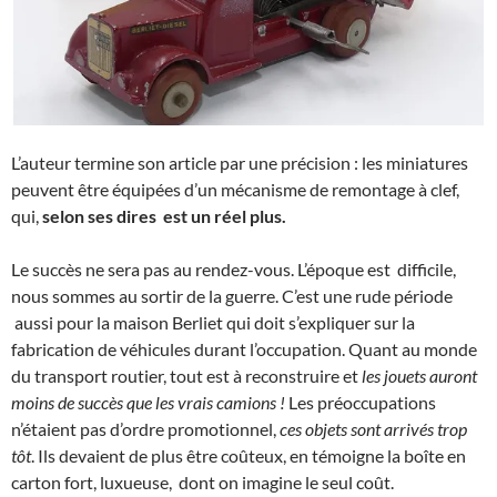
L’auteur termine son article par une précision : les miniatures
peuvent être équipées d’un mécanisme de remontage à clef,
qui,
selon ses dires est un réel plus.
Le succès ne sera pas au rendez-vous. L’époque est difficile,
nous sommes au sortir de la guerre. C’est une rude période
aussi pour la maison Berliet qui doit s’expliquer sur la
fabrication de véhicules durant l’occupation. Quant au monde
du transport routier, tout est à reconstruire et
les jouets auront
moins de succès que les vrais camions !
Les préoccupations
n’étaient pas d’ordre promotionnel,
ces objets sont arrivés trop
tôt
. Ils devaient de plus être coûteux, en témoigne la boîte en
carton fort, luxueuse, dont on imagine le seul coût.