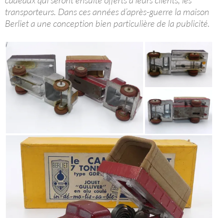
transporteurs. Dans ces années d’après-guerre la maison
Berliet a une conception bien particulière de la publicité.