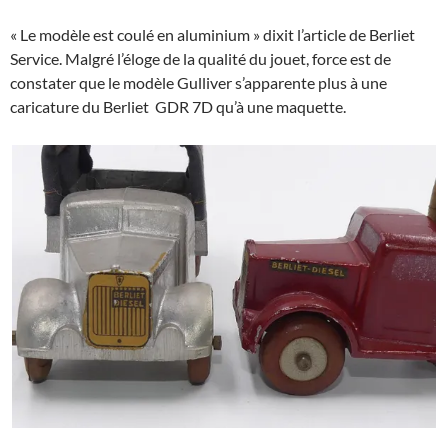
« Le modèle est coulé en aluminium » dixit l’article de Berliet
Service. Malgré l’éloge de la qualité du jouet, force est de
constater que le modèle Gulliver s’apparente plus à une
caricature du Berliet GDR 7D qu’à une maquette.