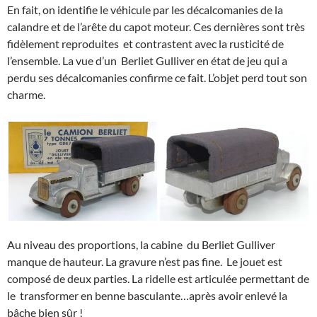
En fait, on identifie le véhicule par les décalcomanies de la
calandre et de l’arête du capot moteur. Ces dernières sont très
fidèlement reproduites et contrastent avec la rusticité de
l’ensemble. La vue d’un Berliet Gulliver en état de jeu qui a
perdu ses décalcomanies confirme ce fait. L’objet perd tout son
charme.
Au niveau des proportions, la cabine du Berliet Gulliver
manque de hauteur. La gravure n’est pas fine. Le jouet est
composé de deux parties. La ridelle est articulée permettant de
le transformer en benne basculante…après avoir enlevé la
bâche bien sûr !