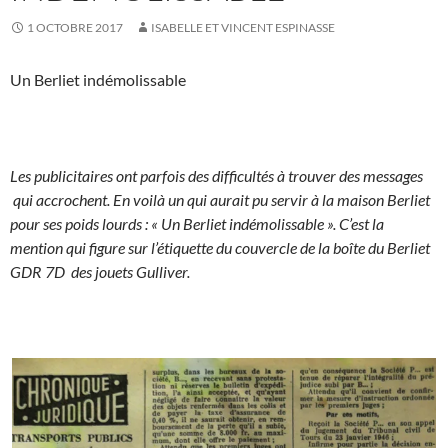
1 OCTOBRE 2017
ISABELLE ET VINCENT ESPINASSE
Un Berliet indémolissable
Les publicitaires ont parfois des difficultés à trouver des messages
qui accrochent. En voilà un qui aurait pu servir à la maison Berliet
pour ses poids lourds : « Un Berliet indémolissable ». C’est la
mention qui figure sur l’étiquette du couvercle de la boîte du Berliet
GDR 7D des jouets Gulliver.