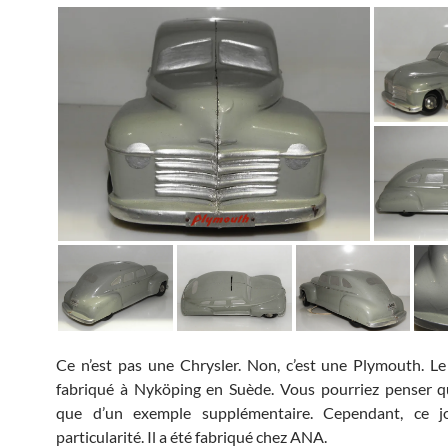
Ce n’est pas une Chrysler. Non, c’est une Plymouth. Le
fabriqué à Nyköping en Suède. Vous pourriez penser qu’
que d’un exemple supplémentaire. Cependant, ce 
particularité. Il a été fabriqué chez ANA.