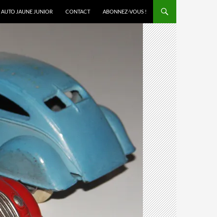
AUTO JAUNE JUNIOR
CONTACT
ABONNEZ-VOUS !