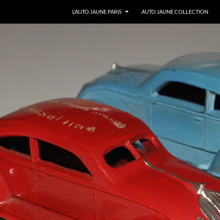
ALLER AU CONTENU
L’AUTO JAUNE PARIS
AUTO JAUNE COLLECTION