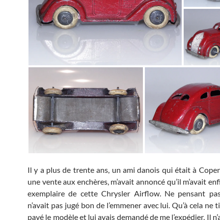
Il y a plus de trente ans, un ami danois qui était à Cop
une vente aux enchères, m’avait annoncé qu’il m’avait enf
exemplaire de cette Chrysler Airflow. Ne pensant pas
n’avait pas jugé bon de l’emmener avec lui. Qu’à cela ne ti
payé le modèle et lui avais demandé de me l’expédier. Il n’