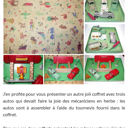
J’en profite pour vous présenter un autre joli coffret avec trois
autos qui devait faire la joie des mécaniciens en herbe : les
autos sont à assembler à l’aide du tournevis fourni dans le
coffret.