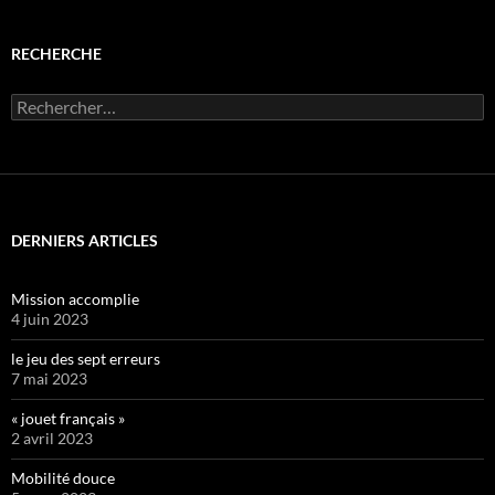
RECHERCHE
Rechercher :
DERNIERS ARTICLES
Mission accomplie
4 juin 2023
le jeu des sept erreurs
7 mai 2023
« jouet français »
2 avril 2023
Mobilité douce