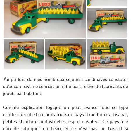
J’ai pu lors de mes nombreux séjours scandinaves constater
qu’aucun pays ne connait un ratio aussi élevé de fabricants de
jouets par habitant.
Comme explication logique on peut avancer que ce type
d’industrie colle bien aux atouts du pays : tradition d’artisanat,
petites structures industrielles, esprit novateur. Ce pays a le
don de fabriquer du beau, et ce n’est pas un hasard si