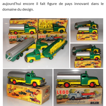
aujourd’hui encore il fait figure de pays innovant dans le
domaine du design.