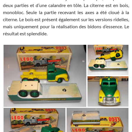
deux parties et d’une calandre en tôle. La citerne est en bois,
monobloc. Seule la partie recevant les axes a été cloué à la
citerne. Le bois est présent également sur les versions ridelles,
mais uniquement pour la réalisation des bidons d’essence. Le
résultat est splendide.