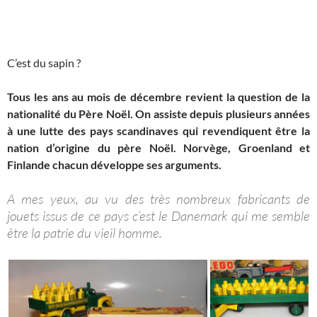
C’est du sapin ?
Tous les ans au mois de décembre revient la question de la
nationalité du Père Noël. On assiste depuis plusieurs années
à une lutte des pays scandinaves qui revendiquent être la
nation d’origine du père Noël. Norvège, Groenland et
Finlande chacun développe ses arguments.
A mes yeux, au vu des très nombreux fabricants de
jouets issus de ce pays c’est le Danemark qui me semble
être la patrie du vieil homme.