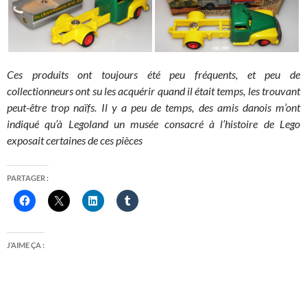
Ces produits ont toujours été peu fréquents, et peu de
collectionneurs ont su les acquérir quand il était temps, les trouvant
peut-être trop naïfs. Il y a peu de temps, des amis danois m’ont
indiqué qu’à Legoland un musée consacré à l’histoire de Lego
exposait certaines de ces pièces
PARTAGER :
J’AIME ÇA :