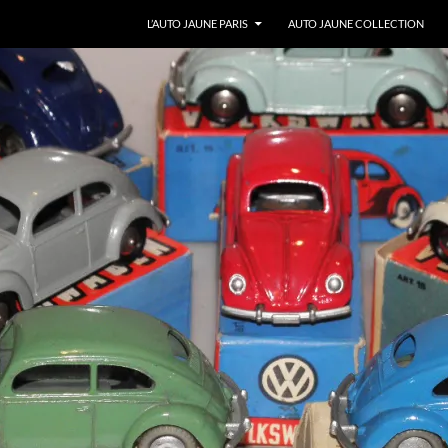
ALLER AU CONTENU
L’AUTO JAUNE PARIS
AUTO JAUNE COLLECTION