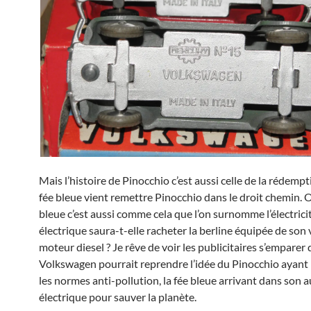
Mais l’histoire de Pinocchio c’est aussi celle de la rédempti
fée bleue vient remettre Pinocchio dans le droit chemin. O
bleue c’est aussi comme cela que l’on surnomme l’électricit
électrique saura-t-elle racheter la berline équipée de son 
moteur diesel ? Je rêve de voir les publicitaires s’emparer 
Volkswagen pourrait reprendre l’idée du Pinocchio ayant
les normes anti-pollution, la fée bleue arrivant dans son 
électrique pour sauver la planète.