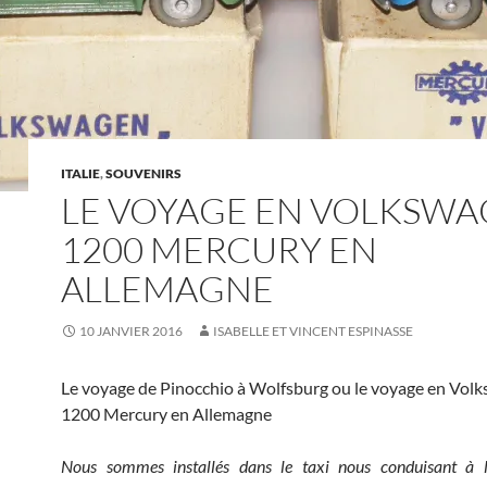
ITALIE
,
SOUVENIRS
LE VOYAGE EN VOLKSW
1200 MERCURY EN
ALLEMAGNE
10 JANVIER 2016
ISABELLE ET VINCENT ESPINASSE
Le voyage de Pinocchio à Wolfsburg ou le voyage en Vol
1200 Mercury en Allemagne
Nous sommes installés dans le taxi nous conduisant à l