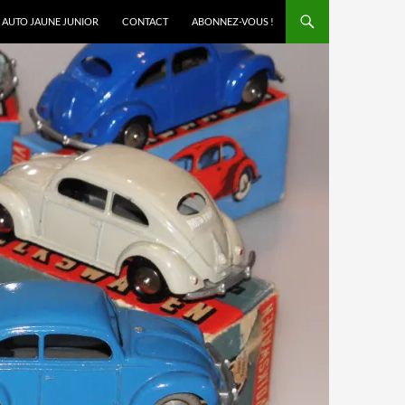
AUTO JAUNE JUNIOR
CONTACT
ABONNEZ-VOUS !