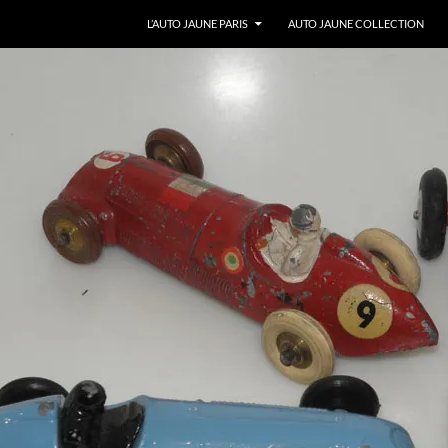
ALLER AU CONTENU
L’AUTO JAUNE PARIS
AUTO JAUNE COLLECTION