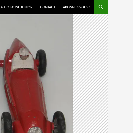
AUTO JAUNE JUNIOR
CONTACT
ABONNEZ-VOUS !