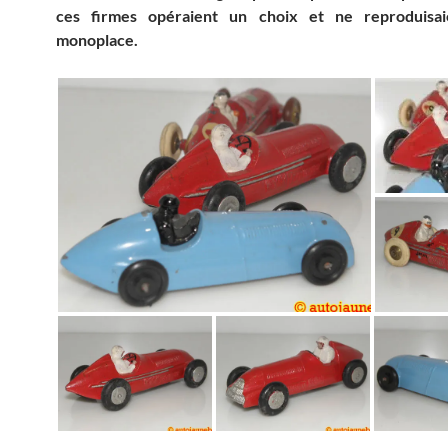
ces firmes opéraient un choix et ne reproduisai
monoplace.