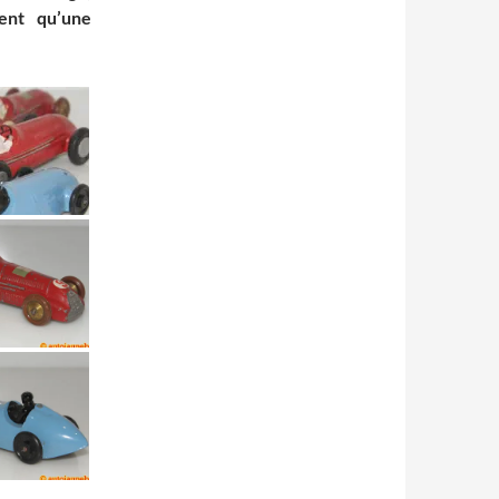
ent qu’une