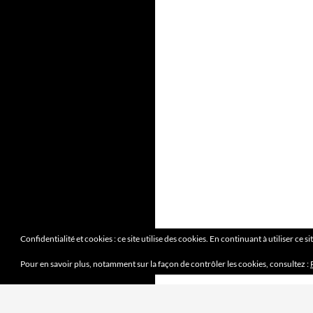
Confidentialité et cookies : ce site utilise des cookies. En continuant à utiliser ce s
Pour en savoir plus, notamment sur la façon de contrôler les cookies, consultez :