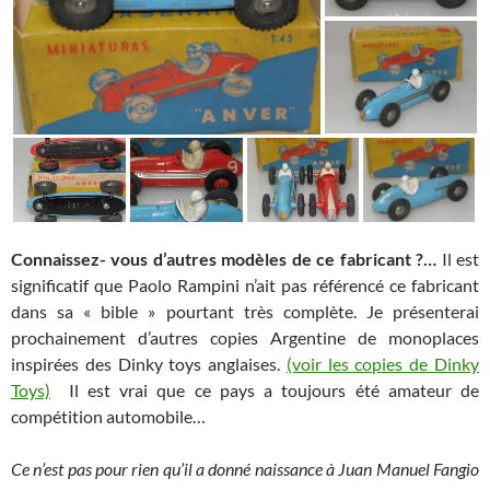
Connaissez- vous d’autres modèles de ce fabricant ?…
Il est
significatif que Paolo Rampini n’ait pas référencé ce fabricant
dans sa « bible » pourtant très complète. Je présenterai
prochainement d’autres copies Argentine de monoplaces
inspirées des Dinky toys anglaises.
(voir les copies de Dinky
Toys)
Il est vrai que ce pays a toujours été amateur de
compétition automobile…
Ce n’est pas pour rien qu’il a donné naissance à Juan Manuel Fangio