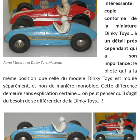
intéressante,
copie
conforme de
la miniature
Dinky Toys… à
un détail près
cependant qui
a son
Anver Maserati et Dinky Toys Maserati
importance
: le
pilote qui a la
même position que celle du modèle Dinky Toys est moulé
séparément, et non de manière monobloc. Cette différence
demeure sans explication certaine…. on peut penser qu’il s’agit
du besoin de se différencier de la Dinky Toys… !