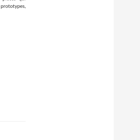
prototypes,