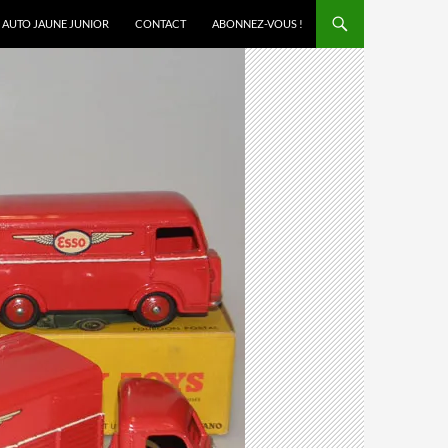
AUTO JAUNE JUNIOR
CONTACT
ABONNEZ-VOUS !