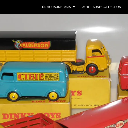
ALLER AU CONTENU
L’AUTO JAUNE PARIS
AUTO JAUNE COLLECTION