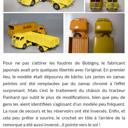
Pour ne pas s’attirer les foudres de Bobigny, le fabricant
japonais avait pris quelques libertés avec l’original. En premier
lieu, le modèle était dépourvu de bâche. Les jantes en zamac
peintes ont été remplacées par du zamac chromé à l’effet
surprenant. Mais c’est le traitement du châssis du tracteur
Panhard qui subit le plus de modifications, bien que peu de
gens les aient identifiées s’agissant d’un modèle peu fréquent.
La roue de secours et les réservoirs ont été inversés. Enfin, et
cela peu prêter à sourire, le crochet en tôle à l’arrière de la
remorque a été aussi inversé…il pointe vers le sol !