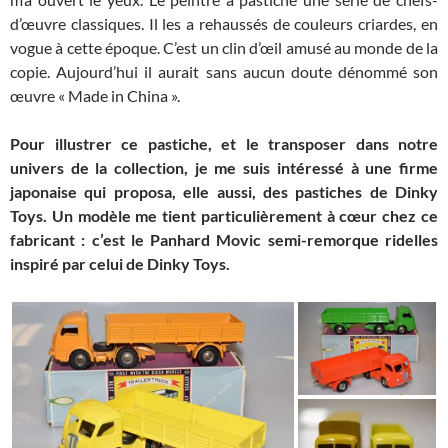
d’œuvre classiques. Il les a rehaussés de couleurs criardes, en
vogue à cette époque. C’est un clin d’œil amusé au monde de la
copie. Aujourd’hui il aurait sans aucun doute dénommé son
œuvre « Made in China ».
Pour illustrer ce pastiche, et le transposer dans notre
univers de la collection, je me suis intéressé à une firme
japonaise qui proposa, elle aussi, des pastiches de Dinky
Toys. Un modèle me tient particulièrement à cœur chez ce
fabricant : c’est le Panhard Movic semi-remorque ridelles
inspiré par celui de Dinky Toys.