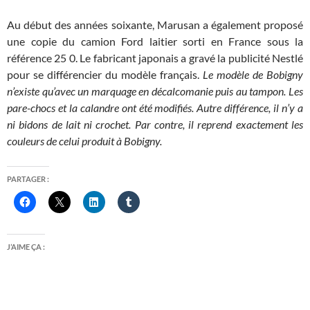
Au début des années soixante, Marusan a également proposé
une copie du camion Ford laitier sorti en France sous la
référence 25 0. Le fabricant japonais a gravé la publicité Nestlé
pour se différencier du modèle français.
Le modèle de Bobigny
n’existe qu’avec un marquage en décalcomanie puis au tampon. Les
pare-chocs et la calandre ont été modifiés. Autre différence, il n’y a
ni bidons de lait ni crochet. Par contre, il reprend exactement les
couleurs de celui produit à Bobigny.
PARTAGER :
J’AIME ÇA :