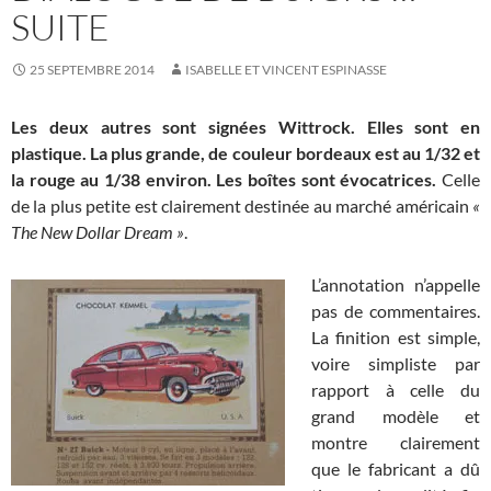
SUITE
25 SEPTEMBRE 2014
ISABELLE ET VINCENT ESPINASSE
Les deux autres sont signées Wittrock. Elles sont en
plastique. La plus grande, de couleur bordeaux est au 1/32 et
la rouge au 1/38 environ. Les boîtes sont évocatrices.
Celle
de la plus petite est clairement destinée au marché américain
«
The New Dollar Dream »
.
L’annotation n’appelle
pas de commentaires.
La finition est simple,
voire simpliste par
rapport à celle du
grand modèle et
montre clairement
que le fabricant a dû