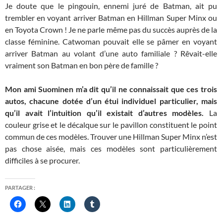
Je doute que le pingouin, ennemi juré de Batman, ait pu
trembler en voyant arriver Batman en Hillman Super Minx ou
en Toyota Crown ! Je ne parle même pas du succès auprès de la
classe féminine. Catwoman pouvait elle se pâmer en voyant
arriver Batman au volant d’une auto familiale ? Rêvait-elle
vraiment son Batman en bon père de famille ?
Mon ami Suominen m’a dit qu’il ne connaissait que ces trois
autos, chacune dotée d’un étui individuel particulier, mais
qu’il avait l’intuition qu’il existait d’autres modèles.
La
couleur grise et le décalque sur le pavillon constituent le point
commun de ces modèles. Trouver une Hillman Super Minx n’est
pas chose aisée, mais ces modèles sont particulièrement
difficiles à se procurer.
PARTAGER :