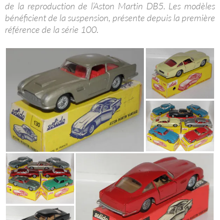
de la reproduction de l’Aston Martin DB5. Les modèles
bénéficient de la suspension, présente depuis la première
référence de la série 100.