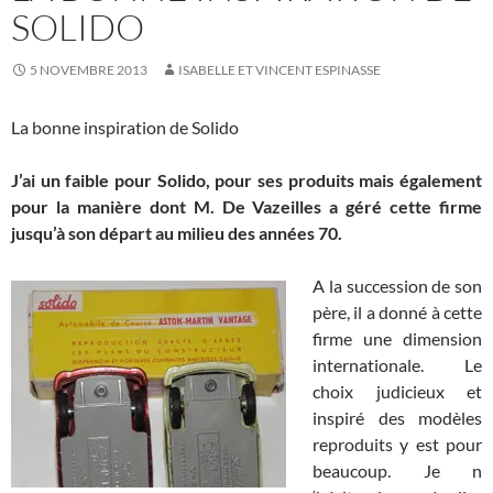
SOLIDO
5 NOVEMBRE 2013
ISABELLE ET VINCENT ESPINASSE
La bonne inspiration de Solido
J’ai un faible pour Solido, pour ses produits mais également
pour la manière dont M. De Vazeilles a géré cette firme
jusqu’à son départ au milieu des années 70.
A la succession de son
père, il a donné à cette
firme une dimension
internationale. Le
choix judicieux et
inspiré des modèles
reproduits y est pour
beaucoup. Je n