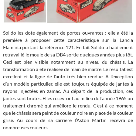
Solido les dote également de portes ouvrantes : elle a été la
première à proposer cette caractéristique sur la Lancia
Flaminia portant la référence 121. En fait Solido a habilement
retravaillé le moule de sa DB4 sortie quelques années plus tôt.
Ceci est bien visible notamment au niveau du châssis. La
transformation a été réalisée de main de maître. Le résultat est
excellent et la ligne de l’auto très bien rendue. A l’exception
d’un modèle particulier, elle est toujours équipée de jantes à
rayons injectées en zamac. Au départ de la production, ces
jantes sont brutes. Elles recevront au milieu de l’année 1965 un
traitement chromé qui améliore le rendu. C’est à ce moment
que le châssis sera peint de couleur noire en place de la couleur
grise. Au cours de sa carrière l’Aston Martin recevra de
nombreuses couleurs.