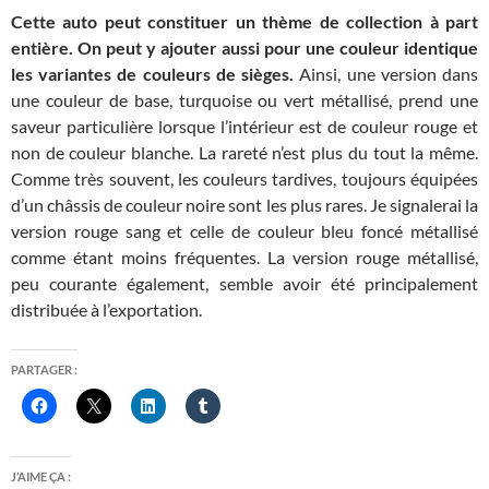
Cette auto peut constituer un thème de collection à part
entière. On peut y ajouter aussi pour une couleur identique
les variantes de couleurs de sièges.
Ainsi, une version dans
une couleur de base, turquoise ou vert métallisé, prend une
saveur particulière lorsque l’intérieur est de couleur rouge et
non de couleur blanche. La rareté n’est plus du tout la même.
Comme très souvent, les couleurs tardives, toujours équipées
d’un châssis de couleur noire sont les plus rares. Je signalerai la
version rouge sang et celle de couleur bleu foncé métallisé
comme étant moins fréquentes. La version rouge métallisé,
peu courante également, semble avoir été principalement
distribuée à l’exportation.
PARTAGER :
J’AIME ÇA :