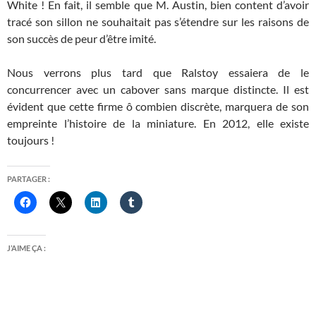
White ! En fait, il semble que M. Austin, bien content d’avoir
tracé son sillon ne souhaitait pas s’étendre sur les raisons de
son succès de peur d’être imité.
Nous verrons plus tard que Ralstoy essaiera de le
concurrencer avec un cabover sans marque distincte. Il est
évident que cette firme ô combien discrète, marquera de son
empreinte l’histoire de la miniature. En 2012, elle existe
toujours !
PARTAGER :
J’AIME ÇA :