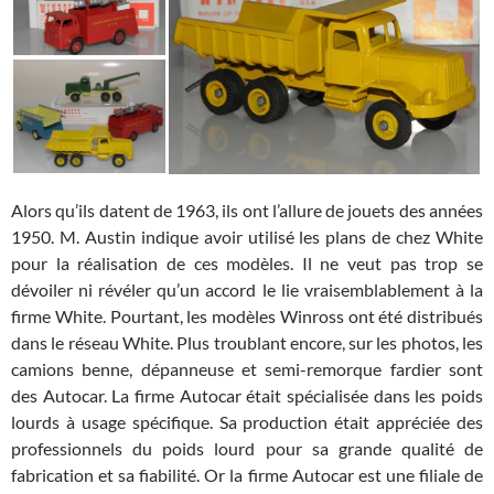
Alors qu’ils datent de 1963, ils ont l’allure de jouets des années
1950. M. Austin indique avoir utilisé les plans de chez White
pour la réalisation de ces modèles. Il ne veut pas trop se
dévoiler ni révéler qu’un accord le lie vraisemblablement à la
firme White. Pourtant, les modèles Winross ont été distribués
dans le réseau White. Plus troublant encore, sur les photos, les
camions benne, dépanneuse et semi-remorque fardier sont
des Autocar. La firme Autocar était spécialisée dans les poids
lourds à usage spécifique. Sa production était appréciée des
professionnels du poids lourd pour sa grande qualité de
fabrication et sa fiabilité. Or la firme Autocar est une filiale de