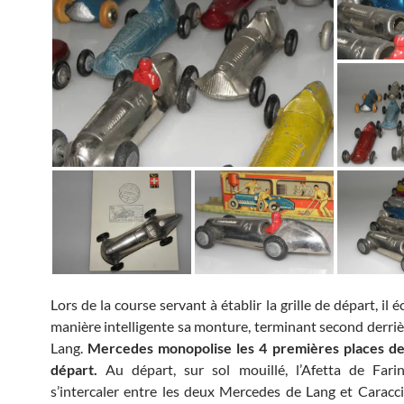
Lors de la course servant à établir la grille de départ, il
manière intelligente sa monture, terminant second derr
Lang.
Mercedes monopolise les 4 premières places de l
départ.
Au départ, sur sol mouillé, l’Afetta de Farin
s’intercaler entre les deux Mercedes de Lang et Caraccio