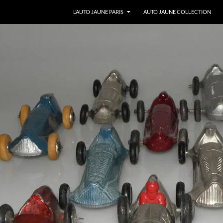
ALLER AU CONTENU
L’AUTO JAUNE PARIS
AUTO JAUNE COLLECTION