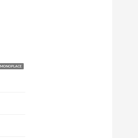
MONOPLACE