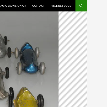
AUTO JAUNE JUNIOR
CONTACT
ABONNEZ-VOUS !