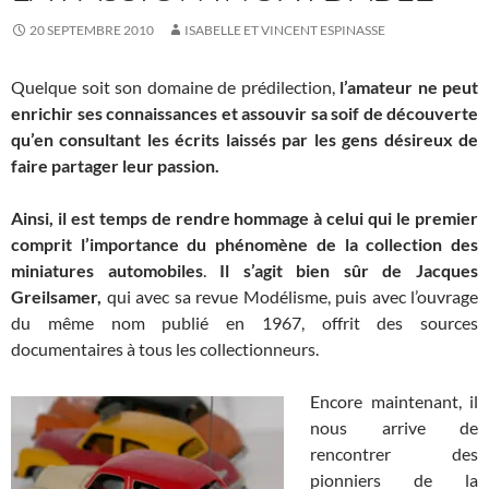
20 SEPTEMBRE 2010
ISABELLE ET VINCENT ESPINASSE
Quelque soit son domaine de prédilection,
l’amateur ne peut
enrichir ses connaissances et assouvir sa soif de découverte
qu’en consultant les écrits laissés par les gens désireux de
faire partager leur passion.
Ainsi, il est temps de rendre hommage à celui qui le premier
comprit l’importance du phénomène de la collection des
miniatures automobiles
.
Il s’agit bien sûr de Jacques
Greilsamer,
qui avec sa revue Modélisme, puis avec l’ouvrage
du même nom publié en 1967, offrit des sources
documentaires à tous les collectionneurs.
Encore maintenant, il
nous arrive de
rencontrer des
pionniers de la