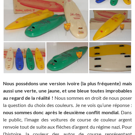
Nous possédons une version ivoire (la plus fréquente) mais
aussi une verte, une jaune, et une bleue toutes improbables
au regard de la réalité !
Nous sommes en droit de nous poser
la question du choix des couleurs. Je ne vois qu’une réponse :
nous sommes donc après le deuxième conflit mondial.
Dans
le public, l’image des voitures de course de couleur argent
renvoie tout de suite aux flèches d’argent du régime nazi. Pour
l’histoire, la couleur des autos de course représentant