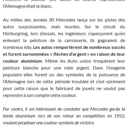
l’Allemagne était le blanc.
Au milieu des années 30 Mercedes lança sur les pistes des
autos surpuissantes, mais lourdes. Sur le circuit du
Nürburgring, lors d’essais, les ingénieurs s’aperçurent qu’en
enlevant la peinture de la carrosserie, ils gagnaient de
nombreux kilo.
Les autos remportèrent de nombreux succès
et furent surnommées « flèches d’argent » en raison de leur
couleur aluminium.
Même les Auto union troquèrent leur
peinture blanche pour une robe argent. Dans l’imagerie
populaire elles furent un des symboles de la puissance de
l’Allemagne lors de cette période troublée et c’est sûrement
pour cette raison que le fabricant de jouets ne voulut pas
reprendre à son compte cette couleur.
Par contre, il est intéressant de constater que Mercedes garda la
teinte aluminium lors de son retour en compétition en 1952,
voulant perpétuer une couleur symbole de victoire.