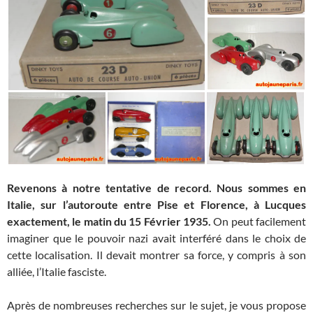
Revenons à notre tentative de record. Nous sommes en
Italie, sur l’autoroute entre Pise et Florence, à Lucques
exactement, le matin du 15 Février 1935.
On peut facilement
imaginer que le pouvoir nazi avait interféré dans le choix de
cette localisation. Il devait montrer sa force, y compris à son
alliée, l’Italie fasciste.
Après de nombreuses recherches sur le sujet, je vous propose