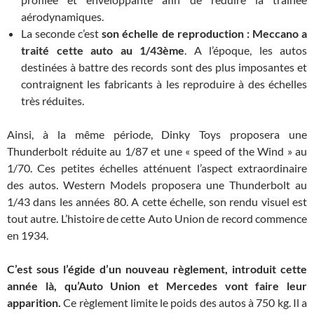
aérodynamiques.
La seconde c’est
son échelle de reproduction : Meccano a
traité cette auto au 1/43ème
. A l’époque, les autos
destinées à battre des records sont des plus imposantes et
contraignent les fabricants à les reproduire à des échelles
très réduites.
Ainsi, à la même période, Dinky Toys proposera une
Thunderbolt réduite au 1/87 et une « speed of the Wind » au
1/70. Ces petites échelles atténuent l’aspect extraordinaire
des autos. Western Models proposera une Thunderbolt au
1/43 dans les années 80. A cette échelle, son rendu visuel est
tout autre. L’histoire de cette Auto Union de record commence
en 1934.
C’est sous l’égide d’un nouveau règlement, introduit cette
année là, qu’Auto Union et Mercedes vont faire leur
apparition.
Ce règlement limite le poids des autos à 750 kg. Il a