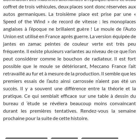
coffret de trois véhicules, deux places sont donc réservées aux
autos germaniques. La troisième place est prise par une «
Speed of the Wind » de record de vitesse : les monoplaces
anglaises à l’époque ne brillaient guère ! Le moule de l’Auto
Union est utilisé en France après guerre. La version équipée de
jantes en zamac peintes de couleur verte est très peu
fréquente. Il existe plusieurs variantes au niveau de ce que l’on
peut considérer comme le bouchon de radiateur. Il est fort
possible que le moule se détériorant, Meccano France l’ait
retravaillé au fur et à mesure de la production. Il semble que les
premiers essais de l’auto ainsi carrossée n’aient pas été un
succès. Il y a souvent une différence entre la théorie et la
pratique. Ce qui semblait efficace sur une table à dessin du
bureau d ‘étude se révélera beaucoup moins convaincant
durant les premières tentatives. Rendez-vous la semaine
prochaine pour la suite de cette histoire.