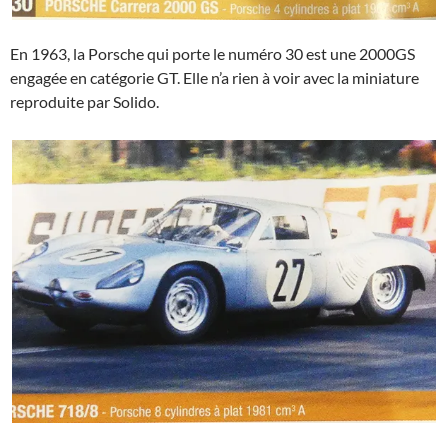
En 1963, la Porsche qui porte le numéro 30 est une 2000GS
engagée en catégorie GT. Elle n’a rien à voir avec la miniature
reproduite par Solido.