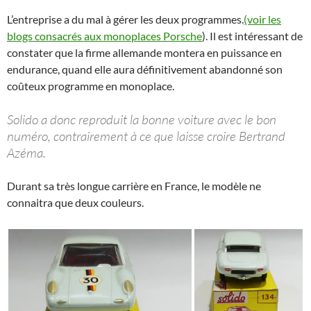
L’entreprise a du mal à gérer les deux programmes.
(voir les
blogs consacrés aux monoplaces Porsche
). Il est intéressant de
constater que la firme allemande montera en puissance en
endurance, quand elle aura définitivement abandonné son
coûteux programme en monoplace.
Solido a donc reproduit la bonne voiture avec le bon
numéro, contrairement à ce que laisse croire Bertrand
Azéma.
Durant sa très longue carrière en France, le modèle ne
connaitra que deux couleurs.