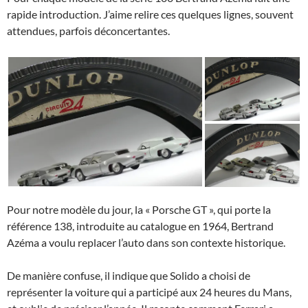
rapide introduction. J’aime relire ces quelques lignes, souvent
attendues, parfois déconcertantes.
Pour notre modèle du jour, la « Porsche GT », qui porte la
référence 138, introduite au catalogue en 1964, Bertrand
Azéma a voulu replacer l’auto dans son contexte historique.
De manière confuse, il indique que Solido a choisi de
représenter la voiture qui a participé aux 24 heures du Mans,