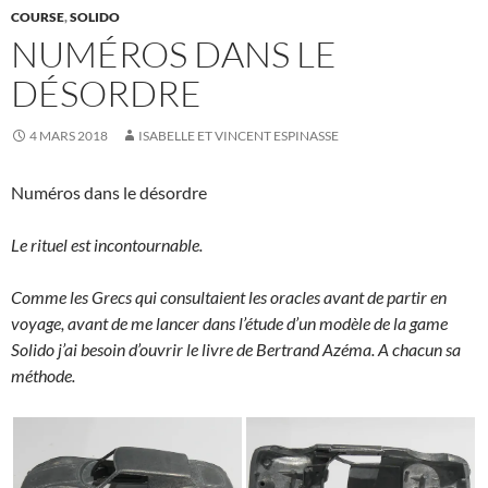
COURSE
,
SOLIDO
NUMÉROS DANS LE
DÉSORDRE
4 MARS 2018
ISABELLE ET VINCENT ESPINASSE
Numéros dans le désordre
Le rituel est incontournable.
Comme les Grecs qui consultaient les oracles avant de partir en
voyage, avant de me lancer dans l’étude d’un modèle de la game
Solido j’ai besoin d’ouvrir le livre de Bertrand Azéma. A chacun sa
méthode.