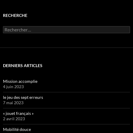
RECHERCHE
Rechercher :
DERNIERS ARTICLES
Mission accomplie
4 juin 2023
le jeu des sept erreurs
7 mai 2023
« jouet français »
2 avril 2023
Mobilité douce