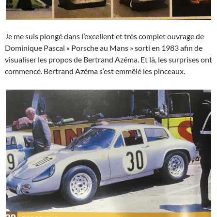
Je me suis plongé dans l’excellent et très complet ouvrage de
Dominique Pascal « Porsche au Mans » sorti en 1983 afin de
visualiser les propos de Bertrand Azéma. Et là, les surprises ont
commencé. Bertrand Azéma s’est emmêlé les pinceaux.