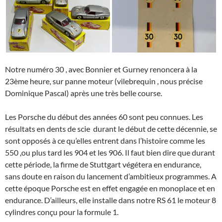
Notre numéro 30 , avec Bonnier et Gurney renoncera à la
23ème heure, sur panne moteur (vilebrequin , nous précise
Dominique Pascal) après une très belle course.
Les Porsche du début des années 60 sont peu connues. Les
résultats en dents de scie durant le début de cette décennie, se
sont opposés à ce qu’elles entrent dans l’histoire comme les
550 ,ou plus tard les 904 et les 906. Il faut bien dire que durant
cette période, la firme de Stuttgart végétera en endurance,
sans doute en raison du lancement d’ambitieux programmes. A
cette époque Porsche est en effet engagée en monoplace et en
endurance. D’ailleurs, elle installe dans notre RS 61 le moteur 8
cylindres conçu pour la formule 1.