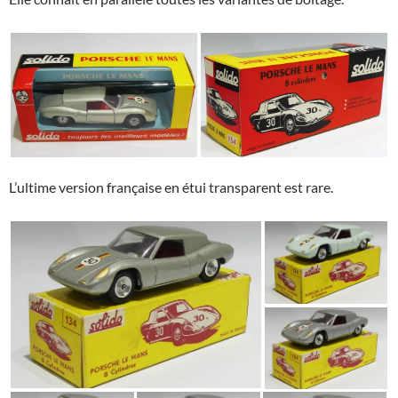
L’ultime version française en étui transparent est rare.