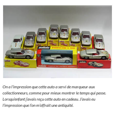
On a l’impression que cette auto a servi de marqueur aux
collectionneurs, comme pour mieux montrer le temps qui passe.
Lorsqu’enfant j’avais reçu cette auto en cadeau. J’avais eu
l’impression que l’on m’offrait une antiquité.