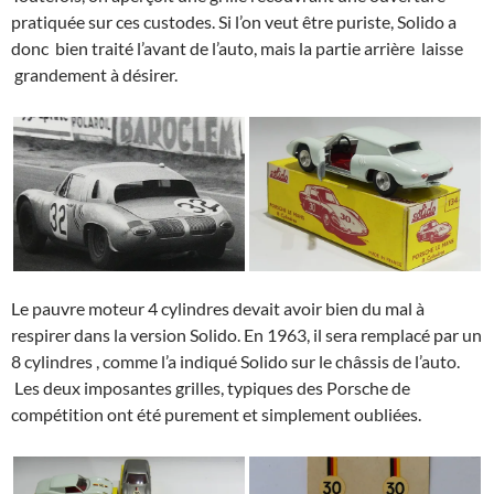
pratiquée sur ces custodes. Si l’on veut être puriste, Solido a
donc bien traité l’avant de l’auto, mais la partie arrière laisse
grandement à désirer.
Le pauvre moteur 4 cylindres devait avoir bien du mal à
respirer dans la version Solido. En 1963, il sera remplacé par un
8 cylindres , comme l’a indiqué Solido sur le châssis de l’auto.
Les deux imposantes grilles, typiques des Porsche de
compétition ont été purement et simplement oubliées.