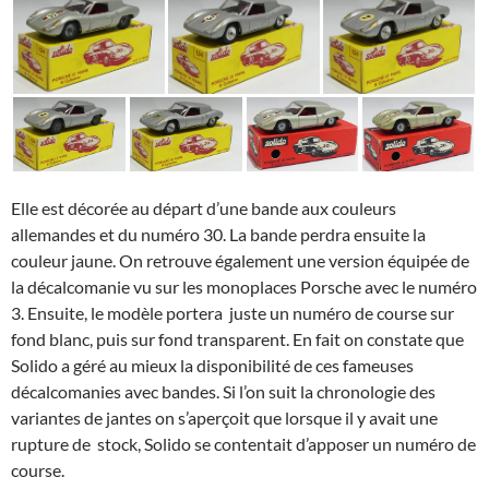
Elle est décorée au départ d’une bande aux couleurs
allemandes et du numéro 30. La bande perdra ensuite la
couleur jaune. On retrouve également une version équipée de
la décalcomanie vu sur les monoplaces Porsche avec le numéro
3. Ensuite, le modèle portera juste un numéro de course sur
fond blanc, puis sur fond transparent. En fait on constate que
Solido a géré au mieux la disponibilité de ces fameuses
décalcomanies avec bandes. Si l’on suit la chronologie des
variantes de jantes on s’aperçoit que lorsque il y avait une
rupture de stock, Solido se contentait d’apposer un numéro de
course.