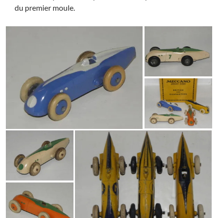
du premier moule.