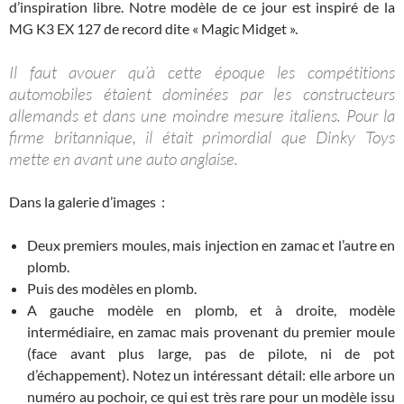
d’inspiration libre. Notre modèle de ce jour est inspiré de la
MG K3 EX 127 de record dite « Magic Midget ».
Il faut avouer qu’à cette époque les compétitions
automobiles étaient dominées par les constructeurs
allemands et dans une moindre mesure italiens. Pour la
firme britannique, il était primordial que Dinky Toys
mette en avant une auto anglaise.
Dans la galerie d’images :
Deux premiers moules, mais injection en zamac et l’autre en
plomb.
Puis des modèles en plomb.
A gauche modèle en plomb, et à droite, modèle
intermédiaire, en zamac mais provenant du premier moule
(face avant plus large, pas de pilote, ni de pot
d’échappement). Notez un intéressant détail: elle arbore un
numéro au pochoir, ce qui est très rare pour un modèle issu