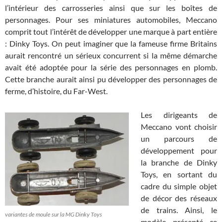
l’intérieur des carrosseries ainsi que sur les boîtes de
personnages. Pour ses miniatures automobiles, Meccano
comprit tout l’intérêt de développer une marque à part entière
: Dinky Toys. On peut imaginer que la fameuse firme Britains
aurait rencontré un sérieux concurrent si la même démarche
avait été adoptée pour la série des personnages en plomb.
Cette branche aurait ainsi pu développer des personnages de
ferme, d’histoire, du Far-West.
Les dirigeants de
Meccano vont choisir
un parcours de
développement pour
la branche de Dinky
Toys, en sortant du
cadre du simple objet
de décor des réseaux
de trains. Ainsi, le
variantes de moule sur la MG Dinky Toys
modèle présenté ce