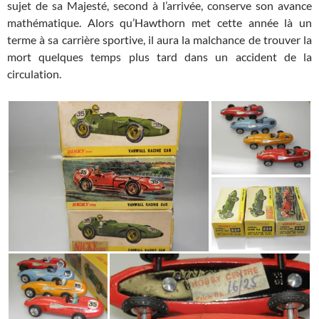
sujet de sa Majesté, second à l’arrivée, conserve son avance
mathématique. Alors qu’Hawthorn met cette année là un
terme à sa carrière sportive, il aura la malchance de trouver la
mort quelques temps plus tard dans un accident de la
circulation.