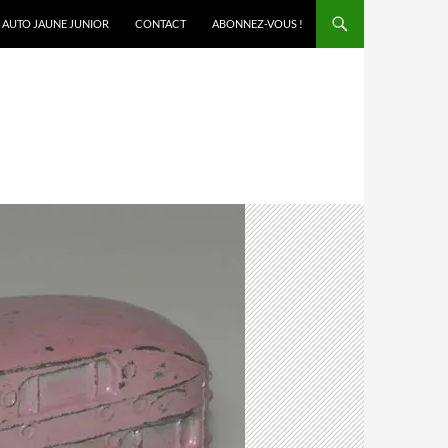
AUTO JAUNE JUNIOR
CONTACT
ABONNEZ-VOUS !