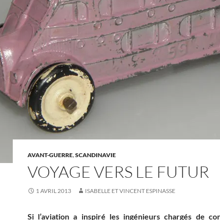
AVANT-GUERRE
,
SCANDINAVIE
VOYAGE VERS LE FUTUR
1 AVRIL 2013
ISABELLE ET VINCENT ESPINASSE
Si l’aviation a inspiré les ingénieurs chargés de co