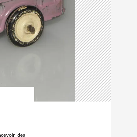
ncevoir des