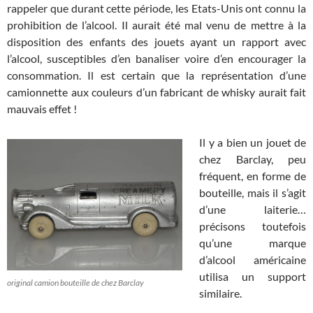
rappeler que durant cette période, les Etats-Unis ont connu la
prohibition de l’alcool. Il aurait été mal venu de mettre à la
disposition des enfants des jouets ayant un rapport avec
l’alcool, susceptibles d’en banaliser voire d’en encourager la
consommation. Il est certain que la représentation d’une
camionnette aux couleurs d’un fabricant de whisky aurait fait
mauvais effet !
Il y a bien un jouet de
chez Barclay, peu
fréquent, en forme de
bouteille, mais il s’agit
d’une laiterie…
précisons toutefois
qu’une marque
d’alcool américaine
utilisa un support
original camion bouteille de chez Barclay
similaire.