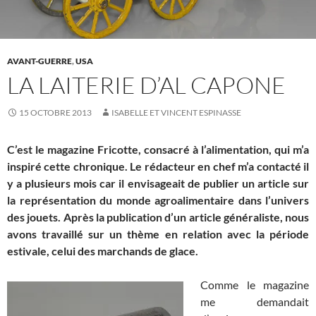
AVANT-GUERRE
,
USA
LA LAITERIE D’AL CAPONE
15 OCTOBRE 2013
ISABELLE ET VINCENT ESPINASSE
C’est le magazine Fricotte, consacré à l’alimentation, qui m’a
inspiré cette chronique. Le rédacteur en chef m’a contacté il
y a plusieurs mois car il envisageait de publier un article sur
la représentation du monde agroalimentaire dans l’univers
des jouets. Après la publication d’un article généraliste, nous
avons travaillé sur un thème en relation avec la période
estivale, celui des marchands de glace.
Comme le magazine
me demandait