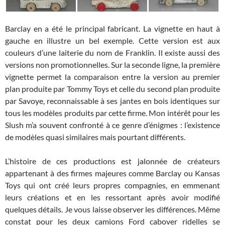
Barclay en a été le principal fabricant. La vignette en haut à
gauche en illustre un bel exemple. Cette version est aux
couleurs d’une laiterie du nom de Franklin. Il existe aussi des
versions non promotionnelles. Sur la seconde ligne, la première
vignette permet la comparaison entre la version au premier
plan produite par Tommy Toys et celle du second plan produite
par Savoye, reconnaissable à ses jantes en bois identiques sur
tous les modèles produits par cette firme. Mon intérêt pour les
Slush m’a souvent confronté à ce genre d’énigmes : l’existence
de modèles quasi similaires mais pourtant différents.
L’histoire de ces productions est jalonnée de créateurs
appartenant à des firmes majeures comme Barclay ou Kansas
Toys qui ont créé leurs propres compagnies, en emmenant
leurs créations et en les ressortant après avoir modifié
quelques détails. Je vous laisse observer les différences. Même
constat pour les deux camions Ford cabover ridelles se