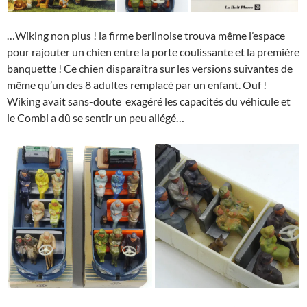
…Wiking non plus ! la firme berlinoise trouva même l’espace
pour rajouter un chien entre la porte coulissante et la première
banquette ! Ce chien disparaîtra sur les versions suivantes de
même qu’un des 8 adultes remplacé par un enfant. Ouf !
Wiking avait sans-doute exagéré les capacités du véhicule et
le Combi a dû se sentir un peu allégé…