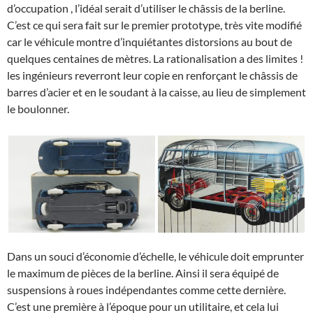
d’occupation , l’idéal serait d’utiliser le châssis de la berline.
C’est ce qui sera fait sur le premier prototype, très vite modifié
car le véhicule montre d’inquiétantes distorsions au bout de
quelques centaines de mètres. La rationalisation a des limites !
les ingénieurs reverront leur copie en renforçant le châssis de
barres d’acier et en le soudant à la caisse, au lieu de simplement
le boulonner.
Dans un souci d’économie d’échelle, le véhicule doit emprunter
le maximum de pièces de la berline. Ainsi il sera équipé de
suspensions à roues indépendantes comme cette dernière.
C’est une première à l’époque pour un utilitaire, et cela lui