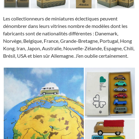
Les collectionneurs de miniatures éclectiques peuvent
dénombrer dans leurs vitrines nombre de modèles dont les
fabricants sont de nationalités différentes : Danemark,
Norvège, Belgique, France, Grande-Bretagne, Portugal, Hong
Kong, Iran, Japon, Australie, Nouvelle-Zélande, Espagne, Chili,
Brésil, USA et bien sûr Allemagne. J’en oublie certainement.