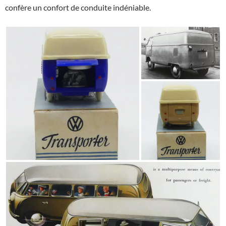
confère un confort de conduite indéniable.