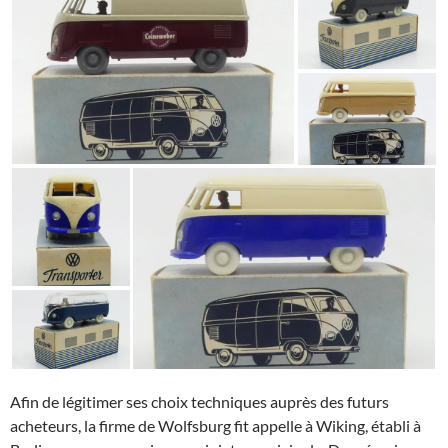
Afin de légitimer ses choix techniques auprès des futurs
acheteurs, la firme de Wolfsburg fit appelle à Wiking, établi à