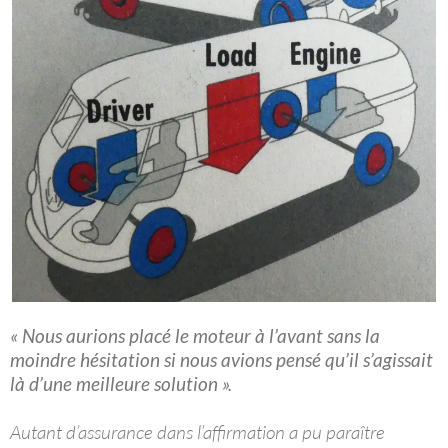
« Nous aurions placé le moteur à l’avant sans la
moindre hésitation si nous avions pensé qu’il s’agissait
là d’une meilleure solution ».
Autant d’assurance dans l’affirmation a pu paraître