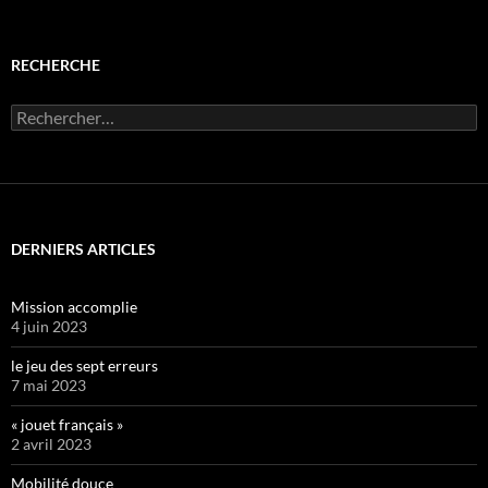
RECHERCHE
Rechercher :
DERNIERS ARTICLES
Mission accomplie
4 juin 2023
le jeu des sept erreurs
7 mai 2023
« jouet français »
2 avril 2023
Mobilité douce