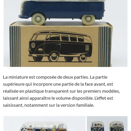
La miniature est composée de deux parties. La partie
supérieure qui incorpore une partie de la face avant, est
réalisée en plastique transparent sur les premiers modèles,
laissant ainsi apparaître le volume disponible. L’effet est
saisissant, notamment sur la version familiale.