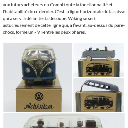
aux futurs acheteurs du Combi toute la fonctionnalité et
l’habitabilité de ce dernier. C’est la ligne horizontale de la caisse
qui a servi à délimiter la découpe. Wiking se sert
astucieusement de cette ligne qui, à l’avant, au-dessus du pare-
chocs, forme un « V »entre les deux phares.