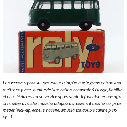
Le succès a reposé sur des valeurs simples que le grand patron a su
mettre en place : qualité de fabrication, économie à l’usage, fiabilité,
et densité du réseau du service après-vente. Il faut ajouter une offre
diversifiée avec des modèles adaptés à quasiment tous les corps de
métier (pick-up, échelle, nacelle, ambulance, double cabine pick-
up…).