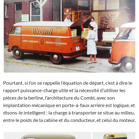
Pourtant, si l’on se rappelle l’équation de départ, c’est à dire le
rapport puissance-charge utile et la nécessité d’utiliser les
pièces de la berline, l’architecture du Combi, avec son
implantation mécanique en porte-à-faux arrière est logique, et
disons-le intelligent : la charge à transporter se situe au milieu,
entre le poids de la cabine et du conducteur, et celui du moteur.