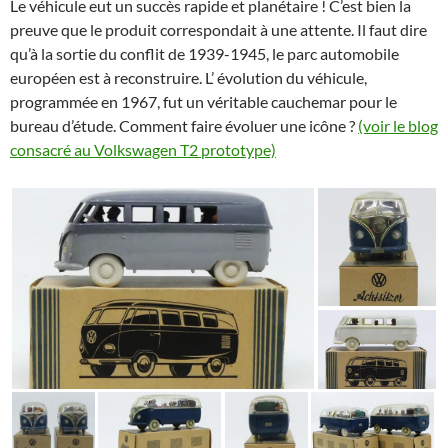
Le véhicule eut un succès rapide et planétaire ! C’est bien la
preuve que le produit correspondait à une attente. Il faut dire
qu’à la sortie du conflit de 1939-1945, le parc automobile
européen est à reconstruire. L’ évolution du véhicule,
programmée en 1967, fut un véritable cauchemar pour le
bureau d’étude. Comment faire évoluer une icône ?
(voir le blog
consacré au Volkswagen T2 prototype)