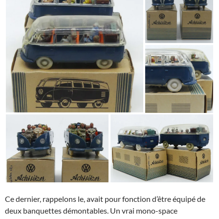
Ce dernier, rappelons le, avait pour fonction d’être équipé de
deux banquettes démontables. Un vrai mono-space