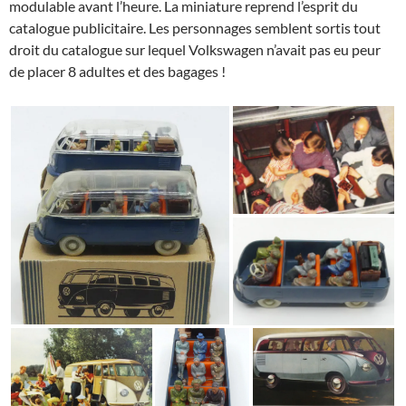
modulable avant l’heure. La miniature reprend l’esprit du
catalogue publicitaire. Les personnages semblent sortis tout
droit du catalogue sur lequel Volkswagen n’avait pas eu peur
de placer 8 adultes et des bagages !