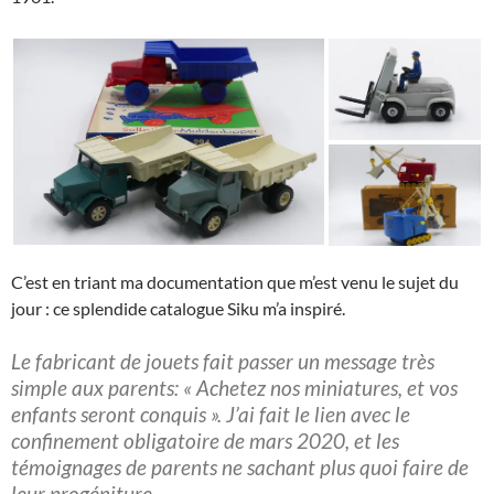
C’est en triant ma documentation que m’est venu le sujet du
jour : ce splendide catalogue Siku m’a inspiré.
Le fabricant de jouets fait passer un message très
simple aux parents: « Achetez nos miniatures, et vos
enfants seront conquis ». J’ai fait le lien avec le
confinement obligatoire de mars 2020, et les
témoignages de parents ne sachant plus quoi faire de
leur progéniture.