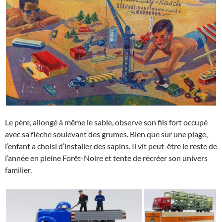
Le père, allongé à même le sable, observe son fils fort occupé
avec sa flèche soulevant des grumes. Bien que sur une plage,
l’enfant a choisi d’installer des sapins. Il vit peut-être le reste de
l’année en pleine Forêt-Noire et tente de récréer son univers
familier.