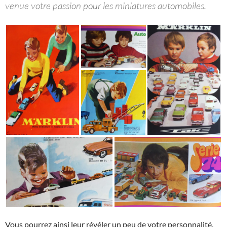
venue votre passion pour les miniatures automobiles.
Vous pourrez ainsi leur révéler un peu de votre personnalité,