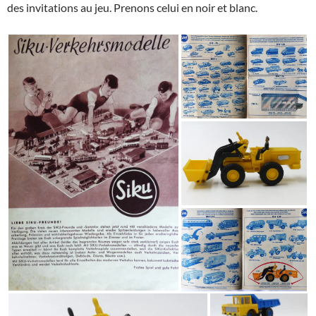
des invitations au jeu. Prenons celui en noir et blanc.