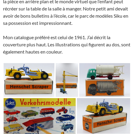
la pièce en arrière plan et le monde virtuel que l’enfant peut
récréer sur la table de la salle à manger. Notre petit ami devait
avoir de bons bulletins à l’école, car le parc de modèles Siku en
sa possession est impressionnant.
Mon catalogue préféré est celui de 1961. J’ai décrit la
couverture plus haut. Les illustrations qui figurent au dos, sont
également hautes en couleur.