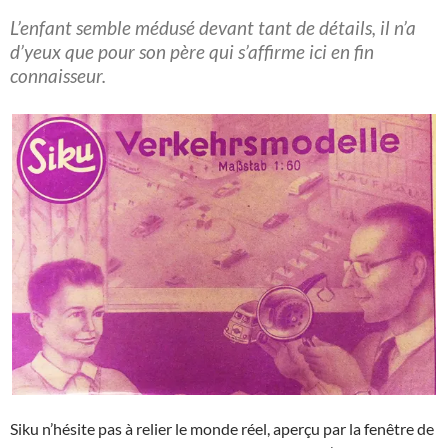
L’enfant semble médusé devant tant de détails, il n’a
d’yeux que pour son père qui s’affirme ici en fin
connaisseur.
Siku n’hésite pas à relier le monde réel, aperçu par la fenêtre de