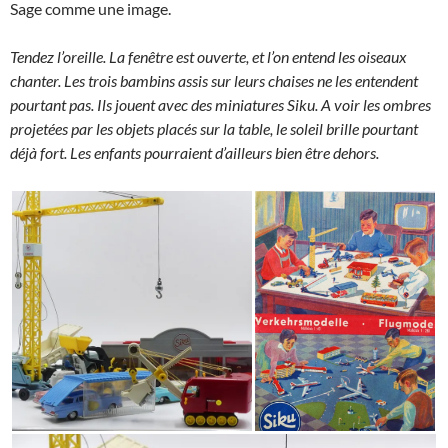
Sage comme une image.
Tendez l’oreille. La fenêtre est ouverte, et l’on entend les oiseaux
chanter. Les trois bambins assis sur leurs chaises ne les entendent
pourtant pas. Ils jouent avec des miniatures Siku. A voir les ombres
projetées par les objets placés sur la table, le soleil brille pourtant
déjà fort. Les enfants pourraient d’ailleurs bien être dehors.