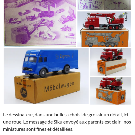
Le dessinateur, dans une bulle, a choisi de grossir un détail, ici
une roue. Le message de Siku envoyé aux parents est clair : nos
miniatures sont fines et détaillées.