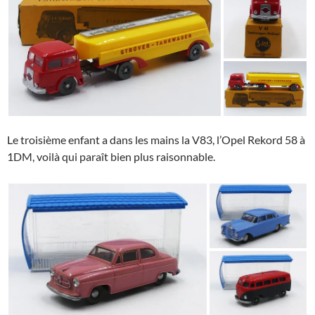
Le troisième enfant a dans les mains la V83, l’Opel Rekord 58 à
1DM, voilà qui paraît bien plus raisonnable.