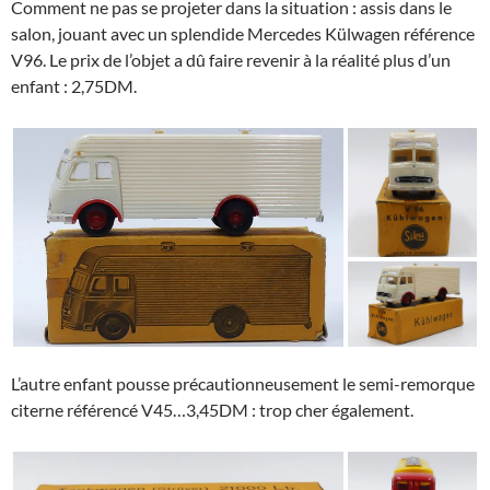
Comment ne pas se projeter dans la situation : assis dans le
salon, jouant avec un splendide Mercedes Külwagen référence
V96. Le prix de l’objet a dû faire revenir à la réalité plus d’un
enfant : 2,75DM.
L’autre enfant pousse précautionneusement le semi-remorque
citerne référencé V45…3,45DM : trop cher également.