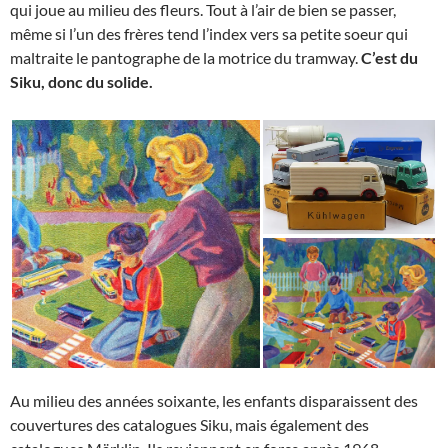
qui joue au milieu des fleurs. Tout à l’air de bien se passer,
même si l’un des frères tend l’index vers sa petite soeur qui
maltraite le pantographe de la motrice du tramway.
C’est du
Siku, donc du solide.
Au milieu des années soixante, les enfants disparaissent des
couvertures des catalogues Siku, mais également des