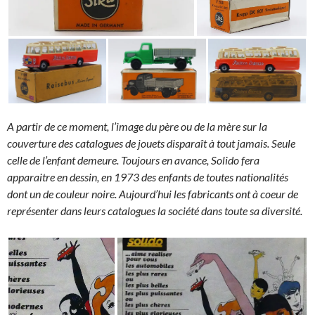
A partir de ce moment, l’image du père ou de la mère sur la
couverture des catalogues de jouets disparaît à tout jamais. Seule
celle de l’enfant demeure. Toujours en avance, Solido fera
apparaitre en dessin, en 1973 des enfants de toutes nationalités
dont un de couleur noire. Aujourd’hui les fabricants ont à coeur de
représenter dans leurs catalogues la société dans toute sa diversité.