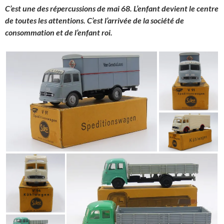
C’est une des répercussions de mai 68. L’enfant devient le centre
de toutes les attentions. C’est l’arrivée de la société de
consommation et de l’enfant roi.