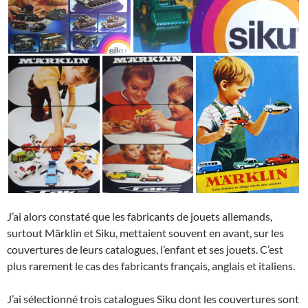
J’ai alors constaté que les fabricants de jouets allemands,
surtout Märklin et Siku, mettaient souvent en avant, sur les
couvertures de leurs catalogues, l’enfant et ses jouets. C’est
plus rarement le cas des fabricants français, anglais et italiens.
J’ai sélectionné trois catalogues Siku dont les couvertures sont