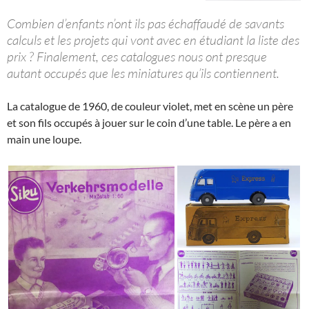
Combien d’enfants n’ont ils pas échaffaudé de savants
calculs et les projets qui vont avec en étudiant la liste des
prix ? Finalement, ces catalogues nous ont presque
autant occupés que les miniatures qu’ils contiennent.
La catalogue de 1960, de couleur violet, met en scène un père
et son fils occupés à jouer sur le coin d’une table. Le père a en
main une loupe.