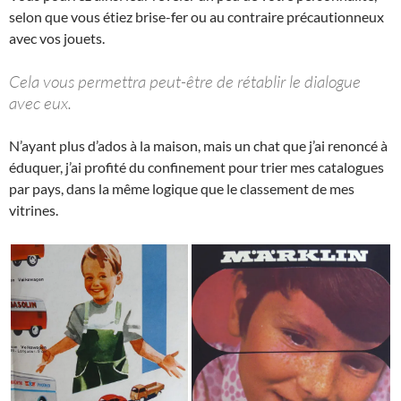
selon que vous étiez brise-fer ou au contraire précautionneux
avec vos jouets.
Cela vous permettra peut-être de rétablir le dialogue
avec eux.
N’ayant plus d’ados à la maison, mais un chat que j’ai renoncé à
éduquer, j’ai profité du confinement pour trier mes catalogues
par pays, dans la même logique que le classement de mes
vitrines.