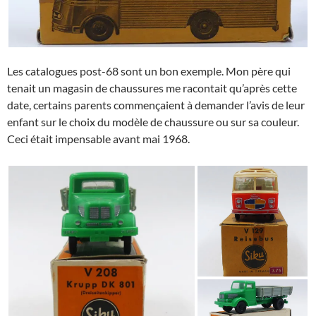
Les catalogues post-68 sont un bon exemple. Mon père qui
tenait un magasin de chaussures me racontait qu’après cette
date, certains parents commençaient à demander l’avis de leur
enfant sur le choix du modèle de chaussure ou sur sa couleur.
Ceci était impensable avant mai 1968.