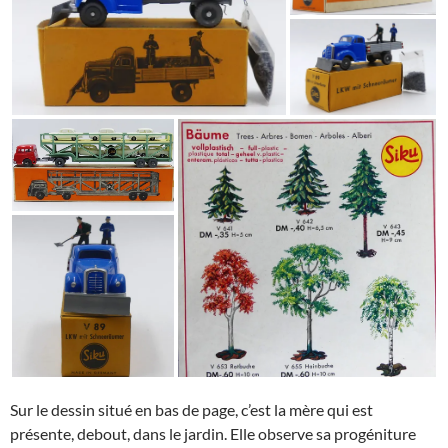
Sur le dessin situé en bas de page, c’est la mère qui est
présente, debout, dans le jardin. Elle observe sa progéniture