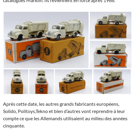
catalogues Märklin. Ils reviennent en force après 1968.
Après cette date, les autres grands fabricants européens,
Solido, Politoys,Tekno et bien d’autres vont reprendre à leur
compte ce que les Allemands utilisaient au milieu des années
cinquante.