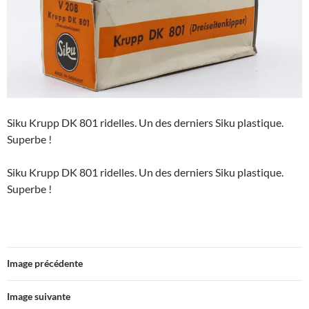
Siku Krupp DK 801 ridelles. Un des derniers Siku plastique.
Superbe !
Siku Krupp DK 801 ridelles. Un des derniers Siku plastique.
Superbe !
Image précédente
Image suivante