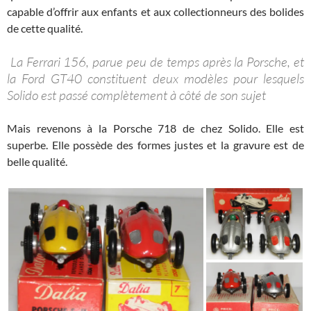
capable d’offrir aux enfants et aux collectionneurs des bolides
de cette qualité.
La Ferrari 156, parue peu de temps après la Porsche, et
la Ford GT40 constituent deux modèles pour lesquels
Solido est passé complètement à côté de son sujet
Mais revenons à la Porsche 718 de chez Solido. Elle est
superbe. Elle possède des formes justes et la gravure est de
belle qualité.