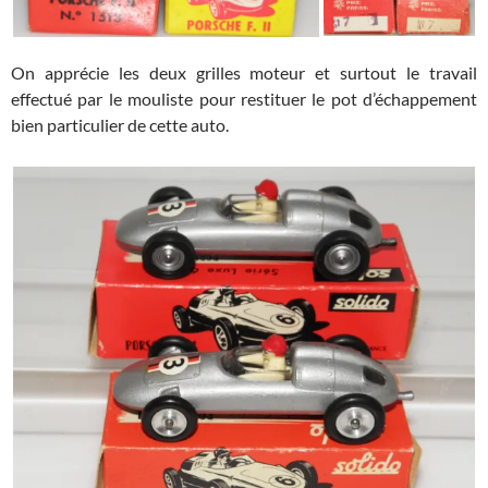
On apprécie les deux grilles moteur et surtout le travail
effectué par le mouliste pour restituer le pot d’échappement
bien particulier de cette auto.