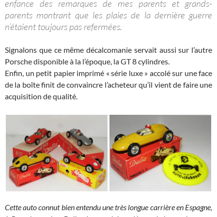
enfance des remarques de mes parents et grands-
parents montrant que les plaies de la dernière guerre
n’étaient toujours pas refermées.
Signalons que ce même décalcomanie servait aussi sur l’autre
Porsche disponible à la l’époque, la GT 8 cylindres.
Enfin, un petit papier imprimé « série luxe » accolé sur une face
de la boîte finit de convaincre l’acheteur qu’il vient de faire une
acquisition de qualité.
Cette auto connut bien entendu une très longue carrière en Espagne,