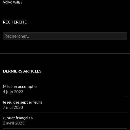
Volvo
Willys
RECHERCHE
Rechercher :
DERNIERS ARTICLES
Mission accomplie
4 juin 2023
le jeu des sept erreurs
7 mai 2023
« jouet français »
2 avril 2023