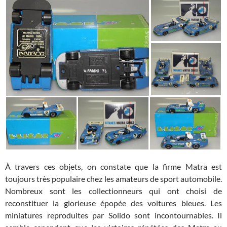
À travers ces objets, on constate que la firme Matra est
toujours très populaire chez les amateurs de sport automobile.
Nombreux sont les collectionneurs qui ont choisi de
reconstituer la glorieuse épopée des voitures bleues. Les
miniatures reproduites par Solido sont incontournables. Il