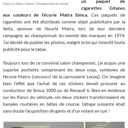
un paquet de
Matra Le Mans Gitanes Championnat du Monde
cigarettes Gitanes
aux couleurs de l’écurie Matra Simca.
Ces paquets de
cigarettes ont été distribués comme objet publicitaire par la
Seita, sponsor de l’écurie Matra, lors de leur dernière
campagne au championnat du monde des marques en 1974.
J’ai décidé de publier les photos, malgré la loi qui interdit toute
publicité pour le tabac.
Toujours lors de ce convivial salon champenois, j’ai acquis une
superbe pochette comprenant les deux coqs, symboles de
l’écurie Matra (raccourci de la carrosserie Lecoq). On imagine
bien l’effet que l’achat de ces stickers devait procurer au
conducteur de Simca 1000 ou de Renault 6. Bien en évidence
sur les flancs du véhicule, ces deux stickers transformaient de
banales routières en bêtes de course. L’étape suivante était
sans doute l’acquisition de gants et d’un volant en cuir !