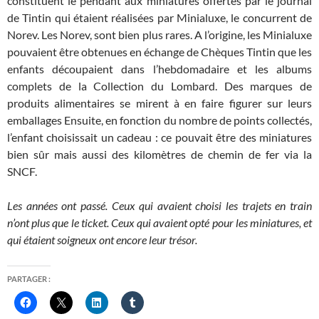
constituent le pendant aux miniatures offertes par le journal
de Tintin qui étaient réalisées par Minialuxe, le concurrent de
Norev. Les Norev, sont bien plus rares. A l’origine, les Minialuxe
pouvaient être obtenues en échange de Chèques Tintin que les
enfants découpaient dans l’hebdomadaire et les albums
complets de la Collection du Lombard. Des marques de
produits alimentaires se mirent à en faire figurer sur leurs
emballages Ensuite, en fonction du nombre de points collectés,
l’enfant choisissait un cadeau : ce pouvait être des miniatures
bien sûr mais aussi des kilomètres de chemin de fer via la
SNCF.
Les années ont passé. Ceux qui avaient choisi les trajets en train
n’ont plus que le ticket. Ceux qui avaient opté pour les miniatures, et
qui étaient soigneux ont encore leur trésor.
PARTAGER :