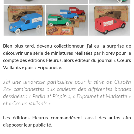
Bien plus tard, devenu collectionneur, j’ai eu la surprise de
découvrir une série de miniatures réalisées par Norev pour le
compte des éditions Fleurus, alors éditeur du journal « Cœurs
Vaillants » puis « Fripounet ».
J’ai une tendresse particulière pour la série de Citroën
2cv camionnettes aux couleurs des différentes bandes
dessinées : « Perlin et Pinpin », « Fripounet et Marisette »
et « Cœurs Vaillants ».
Les éditions Fleurus commandèrent aussi des autos afin
d’apposer leur publicité.