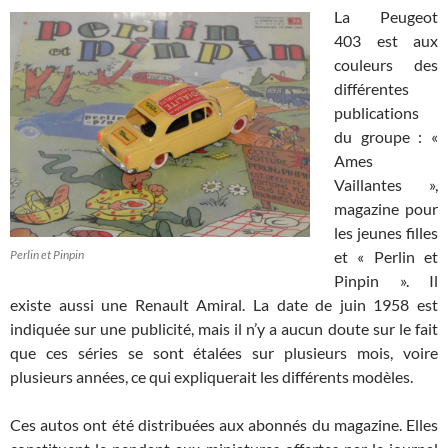
La Peugeot
403 est aux
couleurs des
différentes
publications
du groupe : «
Ames
Vaillantes »,
magazine pour
les jeunes filles
Perlin et Pinpin
et « Perlin et
Pinpin ». Il
existe aussi une Renault Amiral. La date de juin 1958 est
indiquée sur une publicité, mais il n’y a aucun doute sur le fait
que ces séries se sont étalées sur plusieurs mois, voire
plusieurs années, ce qui expliquerait les différents modèles.
Ces autos ont été distribuées aux abonnés du magazine. Elles