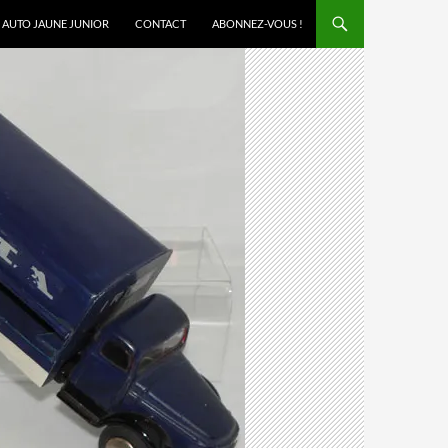
AUTO JAUNE JUNIOR
CONTACT
ABONNEZ-VOUS !