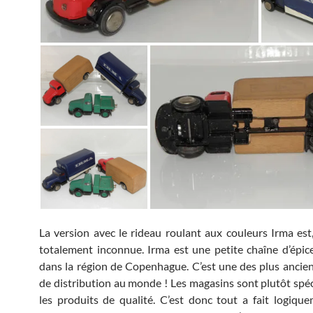
La version avec le rideau roulant aux couleurs Irma est, 
totalement inconnue. Irma est une petite chaîne d’épice
dans la région de Copenhague. C’est une des plus ancie
de distribution au monde ! Les magasins sont plutôt spéc
les produits de qualité. C’est donc tout a fait logiqu