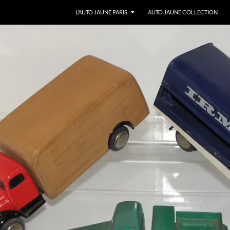
ALLER AU CONTENU
L’AUTO JAUNE PARIS
AUTO JAUNE COLLECTION