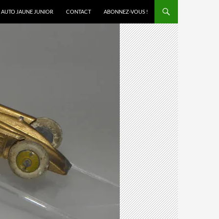
AUTO JAUNE JUNIOR
CONTACT
ABONNEZ-VOUS !