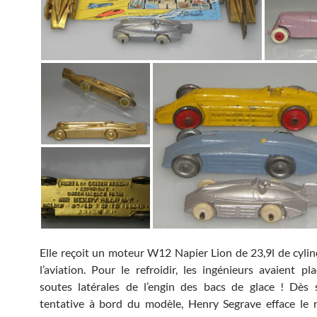
Elle reçoit un moteur W12 Napier Lion de 23,9l de cylin
l’aviation. Pour le refroidir, les ingénieurs avaient pl
soutes latérales de l’engin des bacs de glace ! Dès 
tentative à bord du modèle, Henry Segrave efface le 