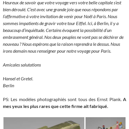
Heureux de savoir que votre voyage vers votre belle capitale s’est
bien déroulé. C’est avec une grande joie que nous répondons par
l’affirmative à votre invitation de venir pour Noël à Paris. Nous
sommes impatients de gravir votre tour Eiffel. Ici, à Berlin, il y a
beaucoup d’inquiétude. Certains évoquent la possibilité d’un
embrasement général. Nos deux peuples ne vont pas se déchirer de
nouveau ? Nous espérons que la raison reprendra le dessus. Nous
irons demain nous renseigner pour notre voyage pour Paris.
Amicales salutations
Hansel et Gretel.
Berlin
PS: Les modèles photographiés sont tous des Ernst Plank.
A
mes yeux les plus rares que cette firme ait fabriqué.