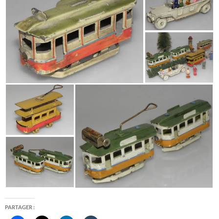
PARTAGER :