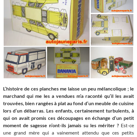
L’histoire de ces planches me laisse un peu mélancolique ; le
marchand qui me les a vendues m’a raconté qu’il les avait
trouvées, bien rangées à plat au fond d’un meuble de cuisine
lors d’un débarras. Les enfants, certainement turbulents, à
qui on avait promis ces découpages en échange d’un petit
moment de sagesse n’ont-ils jamais su les mériter ?
Est-ce
une grand mère qui a vainement attendu que ces petits