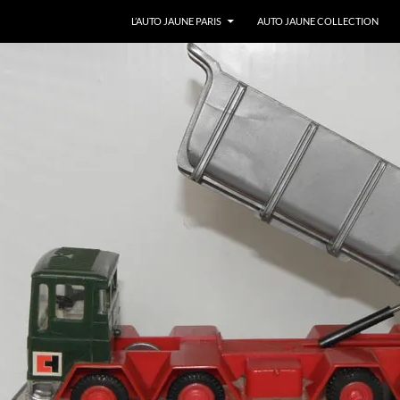
ALLER AU CONTENU
L’AUTO JAUNE PARIS
AUTO JAUNE COLLECTION