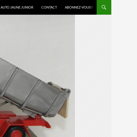
AUTO JAUNE JUNIOR
CONTACT
ABONNEZ-VOUS !