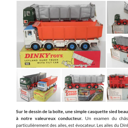
Sur le dessin de la boîte, une simple casquette sied be
à notre valeureux conducteur.
Un examen du châssi
particulièrement des ailes, est évocateur. Les ailes du Di