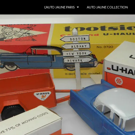
ALLER AU CONTENU
L’AUTO JAUNE PARIS
AUTO JAUNE COLLECTION