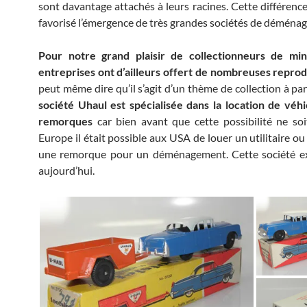
sont davantage attachés à leurs racines. Cette différence
favorisé l’émergence de très grandes sociétés de déména
Pour notre grand plaisir de collectionneurs de min
entreprises ont d’ailleurs offert de nombreuses reprod
peut même dire qu’il s’agit d’un thème de collection à par
société Uhaul est spécialisée dans la location de véh
remorques
car bien avant que cette possibilité ne soi
Europe il était possible aux USA de louer un utilitaire o
une remorque pour un déménagement. Cette société ex
aujourd’hui.