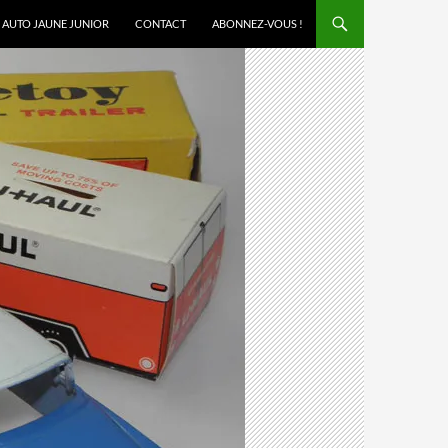
AUTO JAUNE JUNIOR
CONTACT
ABONNEZ-VOUS !