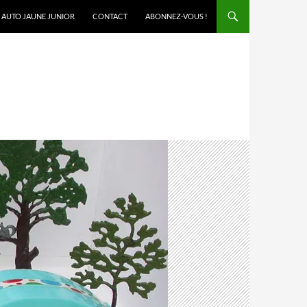
AUTO JAUNE JUNIOR
CONTACT
ABONNEZ-VOUS !