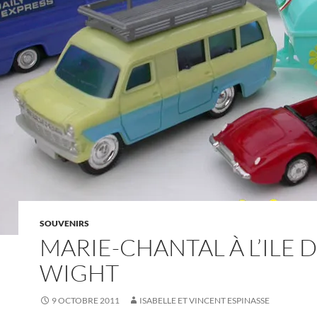
SOUVENIRS
MARIE-CHANTAL À L’ILE 
WIGHT
9 OCTOBRE 2011
ISABELLE ET VINCENT ESPINASSE