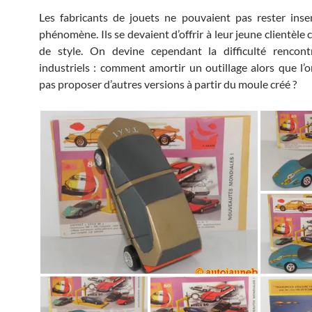
Les fabricants de jouets ne pouvaient pas rester inse
phénomène. Ils se devaient d’offrir à leur jeune clientèle 
de style. On devine cependant la difficulté rencont
industriels : comment amortir un outillage alors que l’
pas proposer d’autres versions à partir du moule créé ?