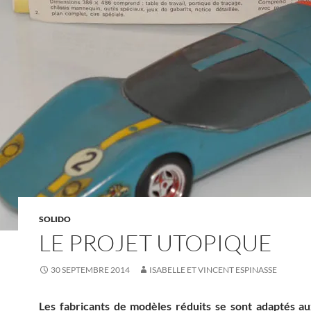
SOLIDO
LE PROJET UTOPIQUE
30 SEPTEMBRE 2014
ISABELLE ET VINCENT ESPINASSE
Les fabricants de modèles réduits se sont adaptés a