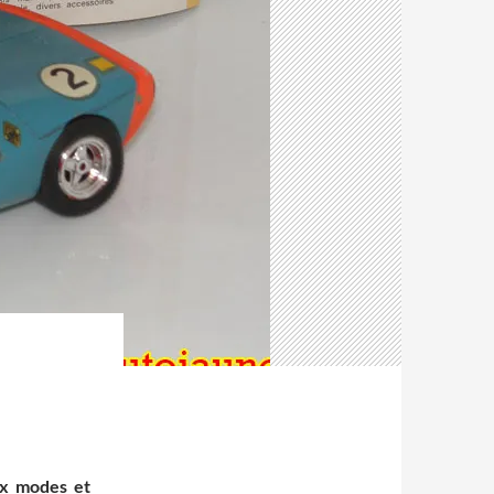
ux modes et