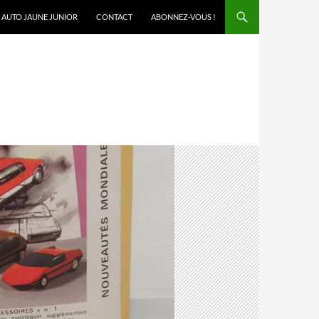
AUTO JAUNE JUNIOR
CONTACT
ABONNEZ-VOUS !