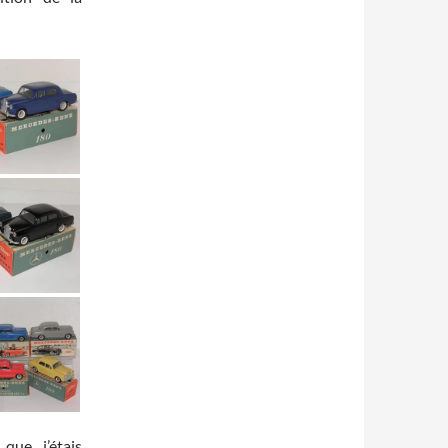
que j’étais