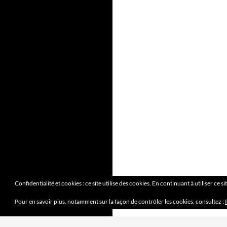
Confidentialité et cookies : ce site utilise des cookies. En continuant à utiliser ce s
Pour en savoir plus, notamment sur la façon de contrôler les cookies, consultez :