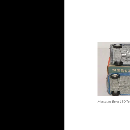
Mercedes Benz 180 Tek