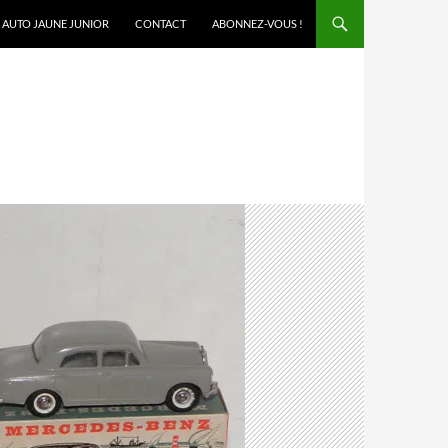
AUTO JAUNE JUNIOR
CONTACT
ABONNEZ-VOUS !